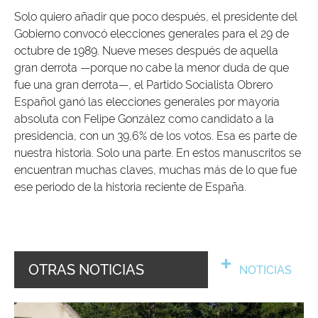
Solo quiero añadir que poco después, el presidente del
Gobierno convocó elecciones generales para el 29 de
octubre de 1989. Nueve meses después de aquella
gran derrota —porque no cabe la menor duda de que
fue una gran derrota—, el Partido Socialista Obrero
Español ganó las elecciones generales por mayoría
absoluta con Felipe González como candidato a la
presidencia, con un 39,6% de los votos. Esa es parte de
nuestra historia. Solo una parte. En estos manuscritos se
encuentran muchas claves, muchas más de lo que fue
ese periodo de la historia reciente de España.
OTRAS NOTICIAS
NOTICIAS