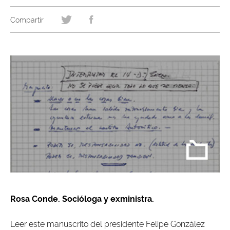
Rosa Conde. Socióloga y exministra.
Leer este manuscrito del presidente Felipe González