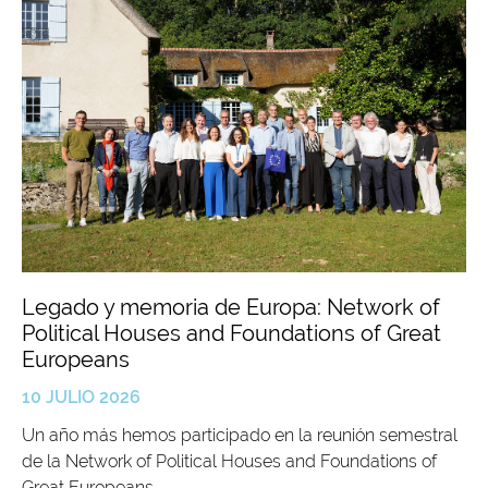
Legado y memoria de Europa: Network of
Political Houses and Foundations of Great
Europeans
10 JULIO 2026
Un año más hemos participado en la reunión semestral
de la Network of Political Houses and Foundations of
Great Europeans.