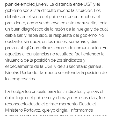
plan de empleo juvenil. La distancia entre UGT y el
gobierno socialista dificultó mucho la situación. Los
debates en el seno del gobierno fueron muchos; el
presidente, como se observa en este manuscrito, tenía
un buen diagnóstico de la razón de la huelga y de cual
debía ser, y había sido, la respuesta del gobierno. No
obstante, sin duda, en los meses, semanas y días
previos al 14D cometimos errores de comunicación. En
aquellas circunstancias no resultaba fácil entender la
virulencia de la posición de los sindicatos y
especialmente de la UGT y de su secretario general,
Nicolás Redondo. Tampoco se entendía la posición de
los empresarios.
La huelga fue un éxito para los sindicatos y quizás el
único logro del gobierno, y el mayor en esos días, fue
reconocerlo desde el primer momento. Desde el
Ministerio Portavoz, que yo dirigía, informamos