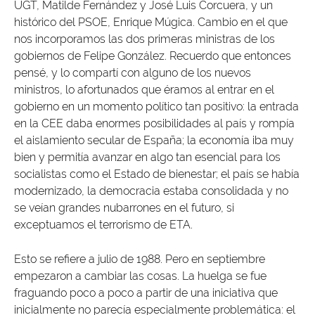
UGT, Matilde Fernández y José Luis Corcuera, y un
histórico del PSOE, Enrique Múgica. Cambio en el que
nos incorporamos las dos primeras ministras de los
gobiernos de Felipe González. Recuerdo que entonces
pensé, y lo compartí con alguno de los nuevos
ministros, lo afortunados que éramos al entrar en el
gobierno en un momento político tan positivo: la entrada
en la CEE daba enormes posibilidades al país y rompía
el aislamiento secular de España; la economía iba muy
bien y permitía avanzar en algo tan esencial para los
socialistas como el Estado de bienestar; el país se había
modernizado, la democracia estaba consolidada y no
se veían grandes nubarrones en el futuro, si
exceptuamos el terrorismo de ETA.
Esto se refiere a julio de 1988. Pero en septiembre
empezaron a cambiar las cosas. La huelga se fue
fraguando poco a poco a partir de una iniciativa que
inicialmente no parecía especialmente problemática: el