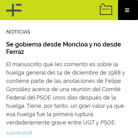
NOTICIAS
Skip
to
content
Se gobierna desde Moncloa y no desde
Ferraz
El manuscrito que les comento es sobre la
huelga general del 14 de diciembre de 1988 y
contiene parte de las anotaciones de Felipe
González acerca de una reunión del Comité
Federal del PSOE unos días después de la
huelga. Tiene, por tanto, un gran valor ya que
esa huelga fue la primera ruptura
verdaderamente grave entre UGT y PSOE.
14 junio 2018