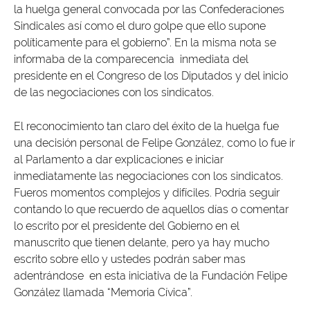
la huelga general convocada por las Confederaciones
Sindicales así como el duro golpe que ello supone
políticamente para el gobierno”. En la misma nota se
informaba de la comparecencia inmediata del
presidente en el Congreso de los Diputados y del inicio
de las negociaciones con los sindicatos.
El reconocimiento tan claro del éxito de la huelga fue
una decisión personal de Felipe González, como lo fue ir
al Parlamento a dar explicaciones e iniciar
inmediatamente las negociaciones con los sindicatos.
Fueros momentos complejos y difíciles. Podría seguir
contando lo que recuerdo de aquellos días o comentar
lo escrito por el presidente del Gobierno en el
manuscrito que tienen delante, pero ya hay mucho
escrito sobre ello y ustedes podrán saber mas
adentrándose en esta iniciativa de la Fundación Felipe
González llamada “Memoria Cívica”.