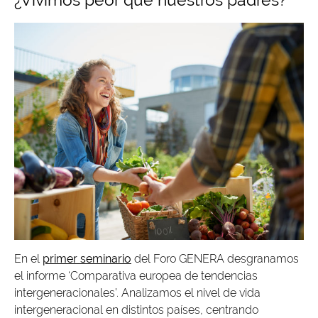
En el
primer seminario
del Foro GENERA desgranamos
el informe ‘Comparativa europea de tendencias
intergeneracionales’. Analizamos el nivel de vida
intergeneracional en distintos países, centrando