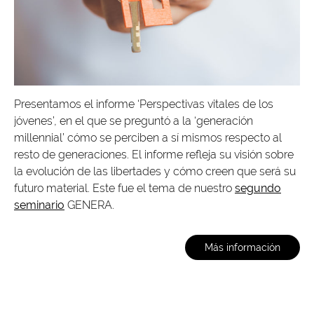
Presentamos el informe ‘Perspectivas vitales de los
jóvenes’, en el que se preguntó a la ‘generación
millennial’ cómo se perciben a sí mismos respecto al
resto de generaciones. El informe refleja su visión sobre
la evolución de las libertades y cómo creen que será su
futuro material. Este fue el tema de nuestro
segundo
seminario
GENERA.
Más información