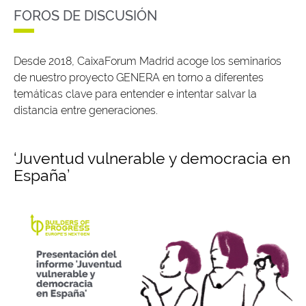
FOROS DE DISCUSIÓN
Desde 2018, CaixaForum Madrid acoge los seminarios
de nuestro proyecto GENERA en torno a diferentes
temáticas clave para entender e intentar salvar la
distancia entre generaciones.
‘Juventud vulnerable y democracia en
España’