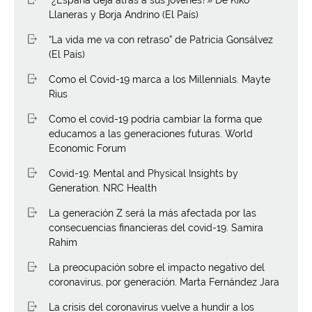
Llaneras y Borja Andrino (El País)
“La vida me va con retraso” de Patricia Gonsálvez
(El País)
Como el Covid-19 marca a los Millennials. Mayte
Rius
Como el covid-19 podría cambiar la forma que
educamos a las generaciones futuras. World
Economic Forum
Covid-19: Mental and Physical Insights by
Generation. NRC Health
La generación Z será la más afectada por las
consecuencias financieras del covid-19. Samira
Rahim
La preocupación sobre el impacto negativo del
coronavirus, por generación. Marta Fernández Jara
La crisis del coronavirus vuelve a hundir a los