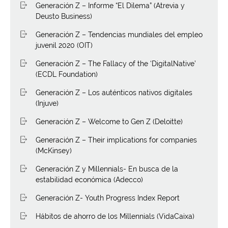
Generación Z – Informe “El Dilema” (Atrevia y
Deusto Business)
Generación Z – Tendencias mundiales del empleo
juvenil 2020 (OIT)
Generación Z – The Fallacy of the ‘DigitalNative’
(ECDL Foundation)
Generación Z – Los auténticos nativos digitales
(Injuve)
Generación Z – Welcome to Gen Z (Deloitte)
Generación Z – Their implications for companies
(McKinsey)
Generación Z y Millennials- En busca de la
estabilidad económica (Adecco)
Generación Z- Youth Progress Index Report
Hábitos de ahorro de los Millennials (VidaCaixa)