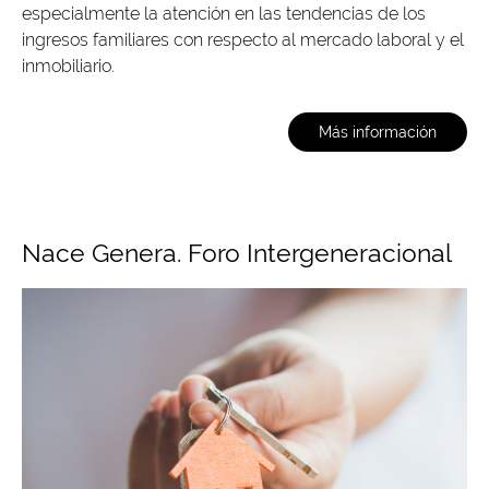
especialmente la atención en las tendencias de los
ingresos familiares con respecto al mercado laboral y el
inmobiliario.
Más información
Nace Genera. Foro Intergeneracional