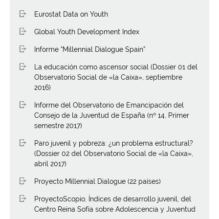
Eurostat Data on Youth
Global Youth Development Index
Informe “Millennial Dialogue Spain”
La educación como ascensor social (Dossier 01 del
Observatorio Social de «la Caixa», septiembre
2016)
Informe del Observatorio de Emancipación del
Consejo de la Juventud de España (nº 14, Primer
semestre 2017)
Paro juvenil y pobreza: ¿un problema estructural?
(Dossier 02 del Observatorio Social de «la Caixa»,
abril 2017)
Proyecto Millennial Dialogue (22 países)
ProyectoScopio, Índices de desarrollo juvenil, del
Centro Reina Sofía sobre Adolescencia y Juventud