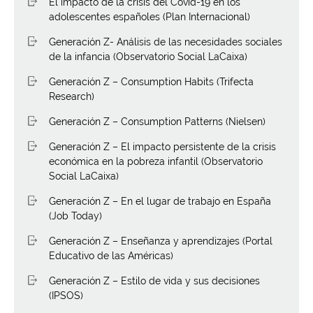
El impacto de la crisis del Covid-19 en los
adolescentes españoles (Plan Internacional)
Generación Z- Análisis de las necesidades sociales
de la infancia (Observatorio Social LaCaixa)
Generación Z – Consumption Habits (Trifecta
Research)
Generación Z – Consumption Patterns (Nielsen)
Generación Z – El impacto persistente de la crisis
económica en la pobreza infantil (Observatorio
Social LaCaixa)
Generación Z – En el lugar de trabajo en España
(Job Today)
Generación Z – Enseñanza y aprendizajes (Portal
Educativo de las Américas)
Generación Z – Estilo de vida y sus decisiones
(IPSOS)