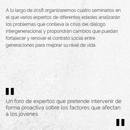
A lo largo de 2018 organizaremos cuatro seminarios en
el que varios expertos de diferentes edades analizarán
los problemas que conlleva la crisis del diálogo
intergeneracional y propondrán cambios que puedan
fortalecer y renovar el contrato social entre
generaciones para mejorar su nivel de vida.
Un foro de expertos que pretende intervenir de
forma proactiva sobre los factores que afectan
a los jóvenes