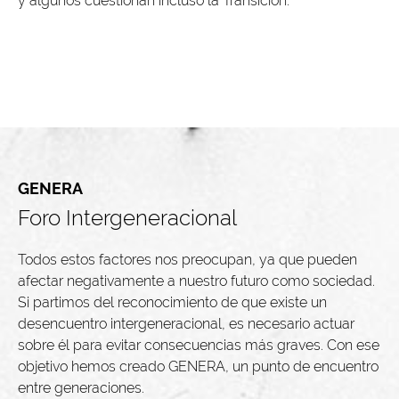
y algunos cuestionan incluso la Transición.
GENERA
Foro Intergeneracional
Todos estos factores nos preocupan, ya que pueden
afectar negativamente a nuestro futuro como sociedad.
Si partimos del reconocimiento de que existe un
desencuentro intergeneracional, es necesario actuar
sobre él para evitar consecuencias más graves. Con ese
objetivo hemos creado GENERA, un punto de encuentro
entre generaciones.