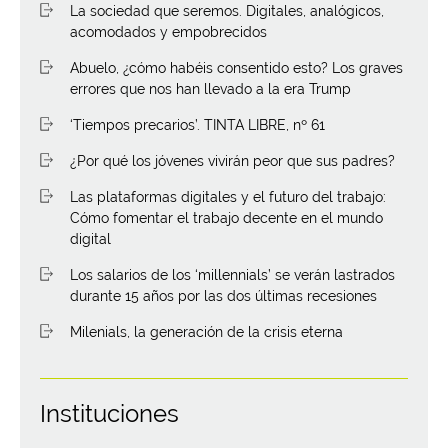
La sociedad que seremos. Digitales, analógicos,
acomodados y empobrecidos
Abuelo, ¿cómo habéis consentido esto? Los graves
errores que nos han llevado a la era Trump
‘Tiempos precarios’. TINTA LIBRE, nº 61
¿Por qué los jóvenes vivirán peor que sus padres?
Las plataformas digitales y el futuro del trabajo:
Cómo fomentar el trabajo decente en el mundo
digital
Los salarios de los ‘millennials’ se verán lastrados
durante 15 años por las dos últimas recesiones
Milenials, la generación de la crisis eterna
Instituciones