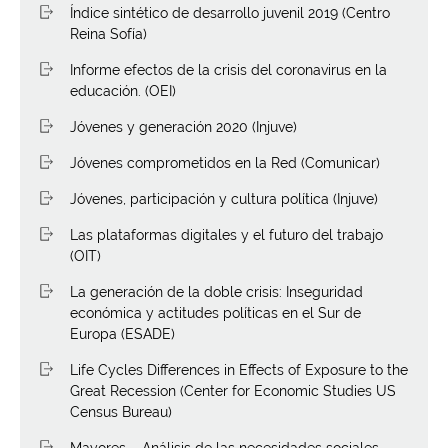
Índice sintético de desarrollo juvenil 2019 (Centro
Reina Sofía)
Informe efectos de la crisis del coronavirus en la
educación. (OEI)
Jóvenes y generación 2020 (Injuve)
Jóvenes comprometidos en la Red (Comunicar)
Jóvenes, participación y cultura política (Injuve)
Las plataformas digitales y el futuro del trabajo
(OIT)
La generación de la doble crisis: Inseguridad
económica y actitudes políticas en el Sur de
Europa (ESADE)
Life Cycles Differences in Effects of Exposure to the
Great Recession (Center for Economic Studies US
Census Bureau)
Mayores – Análisis de las necesidades sociales