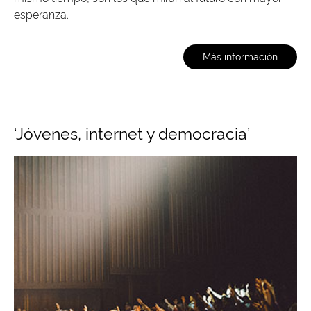
esperanza.
Más información
‘Jóvenes, internet y democracia’