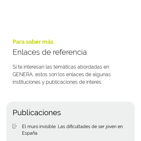
Para saber más
Enlaces de referencia
Si te interesan las temáticas abordadas en
GENERA, estos son los enlaces de algunas
instituciones y publicaciones de interés.
Publicaciones
El muro invisible. Las dificultades de ser joven en
España