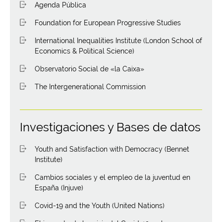
Agenda Pública
Foundation for European Progressive Studies
International Inequalities Institute (London School of
Economics & Political Science)
Observatorio Social de «la Caixa»
The Intergenerational Commission
Investigaciones y Bases de datos
Youth and Satisfaction with Democracy (Bennet
Institute)
Cambios sociales y el empleo de la juventud en
España (Injuve)
Covid-19 and the Youth (United Nations)