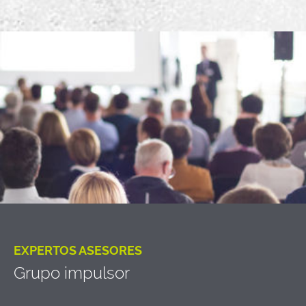
EXPERTOS ASESORES
Grupo impulsor