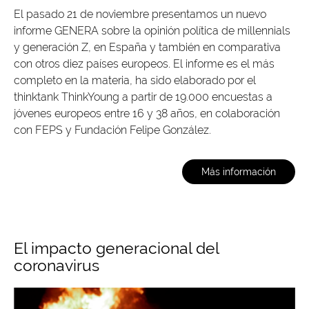
El pasado 21 de noviembre presentamos un nuevo
informe GENERA sobre la opinión política de millennials
y generación Z, en España y también en comparativa
con otros diez países europeos. El informe es el más
completo en la materia, ha sido elaborado por el
thinktank ThinkYoung a partir de 19.000 encuestas a
jóvenes europeos entre 16 y 38 años, en colaboración
con FEPS y Fundación Felipe González.
Más información
El impacto generacional del
coronavirus