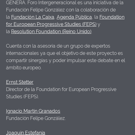
GENERA. Foro Intergeneracional es una iniciativa de la
Fundación Felipe González con la colaboración de
la
Fundación La Caixa
,
Agenda Pública
, la
Foundation
for European Progressive Studies (FEPS)
y
la
Resolution Foundation (Reino Unido)
.
Cuenta con la asesoría de un grupo de expertos
internacionales ya que el objetivo de este proyecto es
compartir sinergias y poder impulsar este debate en el
ámbito europeo.
Ernst Stetter
Director de la Foundation for European Progressive
Studies (FEPS).
Ignacio Martín Granados
Fundación Felipe González.
Joaquín Estefanía