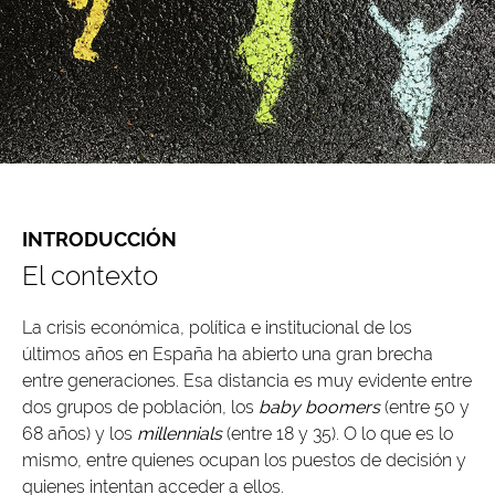
INTRODUCCIÓN
El contexto
La crisis económica, política e institucional de los
últimos años en España ha abierto una gran brecha
entre generaciones. Esa distancia es muy evidente entre
dos grupos de población, los
baby boomers
(entre 50 y
68 años) y los
millennials
(entre 18 y 35). O lo que es lo
mismo, entre quienes ocupan los puestos de decisión y
quienes intentan acceder a ellos.