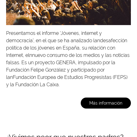
Presentamos el informe ‘Jóvenes, internet y
democracia’, en el que se ha analizado landesafección
política de los jóvenes en España, su relación con
Internet, elnnuevo consumo de los medios y las noticias
falsas. Es un proyecto GENERA, impulsado por la
Fundación Felipe González y participado por
lanFundación Europea de Estudios Progresistas (FEPS)
y la Fundación La Caixa.
Más información
¿Vivimos peor que nuestros padres?