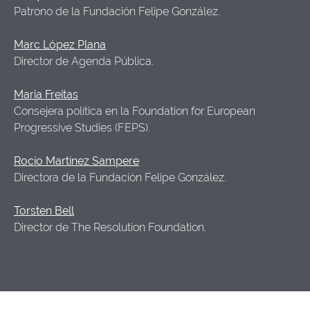
Patrono de la Fundación Felipe González.
Marc López Plana
Director de Agenda Pública.
Maria Freitas
Consejera política en la Foundation for European
Progressive Studies (FEPS).
Rocío Martínez Sampere
Directora de la Fundación Felipe González.
Torsten Bell
Director de The Resolution Foundation.