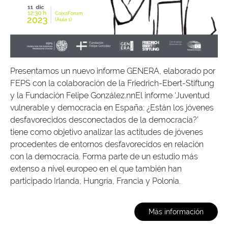
Presentamos un nuevo informe GENERA, elaborado por
FEPS con la colaboración de la Friedrich-Ebert-Stiftung
y la Fundación Felipe González.nnEl informe ‘Juventud
vulnerable y democracia en España: ¿Están los jóvenes
desfavorecidos desconectados de la democracia?’
tiene como objetivo analizar las actitudes de jóvenes
procedentes de entornos desfavorecidos en relación
con la democracia. Forma parte de un estudio más
extenso a nivel europeo en el que también han
participado Irlanda, Hungría, Francia y Polonia.
Más información