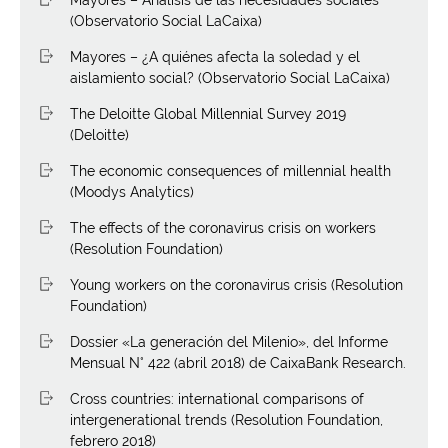
(Observatorio Social LaCaixa)
Mayores – ¿A quiénes afecta la soledad y el
aislamiento social? (Observatorio Social LaCaixa)
The Deloitte Global Millennial Survey 2019
(Deloitte)
The economic consequences of millennial health
(Moodys Analytics)
The effects of the coronavirus crisis on workers
(Resolution Foundation)
Young workers on the coronavirus crisis (Resolution
Foundation)
Dossier «La generación del Milenio», del Informe
Mensual N° 422 (abril 2018) de CaixaBank Research.
Cross countries: international comparisons of
intergenerational trends (Resolution Foundation,
febrero 2018)