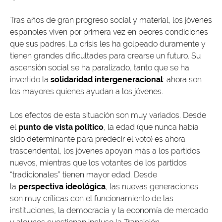
Tras años de gran progreso social y material, los jóvenes
españoles viven por primera vez en peores condiciones
que sus padres. La crisis les ha golpeado duramente y
tienen grandes dificultades para crearse un futuro. Su
ascensión social se ha paralizado, tanto que se ha
invertido la
solidaridad intergeneracional
: ahora son
los mayores quienes ayudan a los jóvenes.
Los efectos de esta situación son muy variados. Desde
el
punto de vista político
, la edad (que nunca había
sido determinante para predecir el voto) es ahora
trascendental, los jóvenes apoyan más a los partidos
nuevos, mientras que los votantes de los partidos
“tradicionales” tienen mayor edad. Desde
la
perspectiva ideológica
, las nuevas generaciones
son muy críticas con el funcionamiento de las
instituciones, la democracia y la economía de mercado