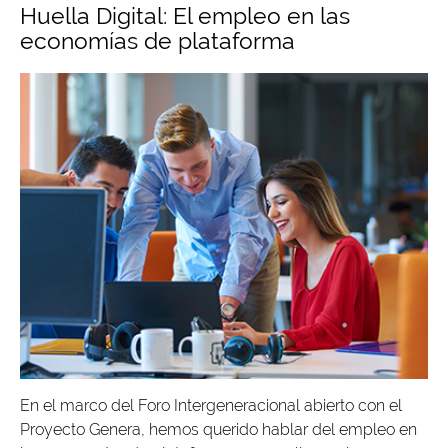
Huella Digital: El empleo en las
economías de plataforma
En el marco del Foro Intergeneracional abierto con el
Proyecto Genera, hemos querido hablar del empleo en