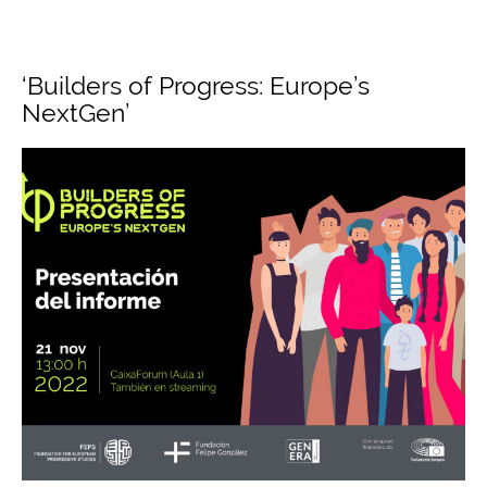
‘Builders of Progress: Europe’s
NextGen’