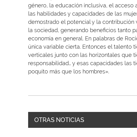
género, la educación inclusiva, el acceso
las habilidades y capacidades de las muje
demostrado el potencial y la contribución
la sociedad, generando beneficios tanto p
economía en general. En palabras de Rocí
única variable cierta. Entonces el talento 
verticales junto con las horizontales que t
responsabilidad… y esas capacidades las 
poquito más que los hombres».
OTRAS NOTICIAS