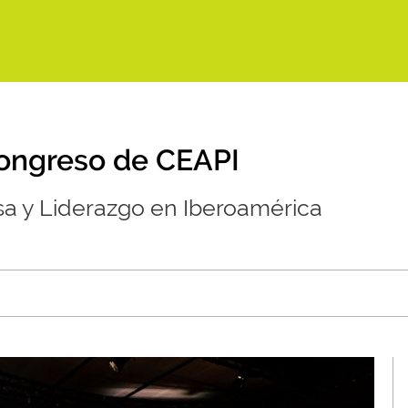
Congreso de CEAPI
a y Liderazgo en Iberoamérica