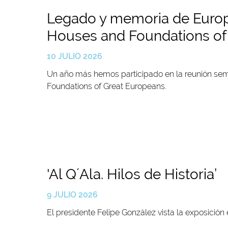
Legado y memoria de Europa
Houses and Foundations of
10 JULIO 2026
Un año más hemos participado en la reunión seme
Foundations of Great Europeans.
'Al Q´Ala. Hilos de Historia’
9 JULIO 2026
El presidente Felipe González vista la exposición 