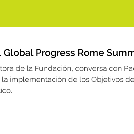
21 Global Progress Rome Summ
tora de la Fundación, conversa con Paol
la implementación de los Objetivos de 
ico.