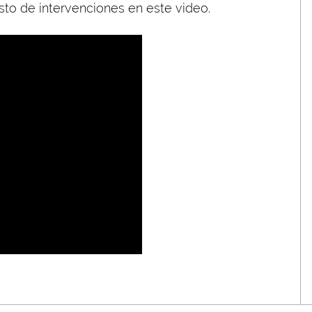
to de intervenciones en este video.