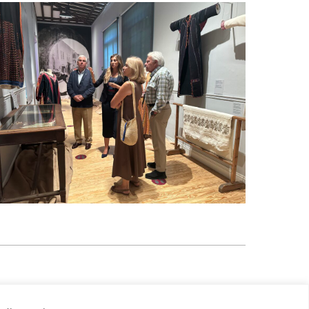
Aviso legal
Política de privacidad
Cookies