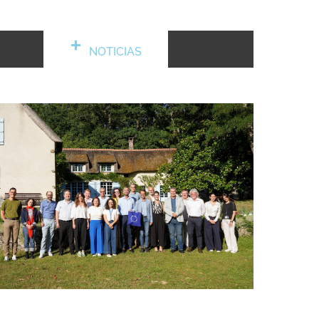
NOTICIAS