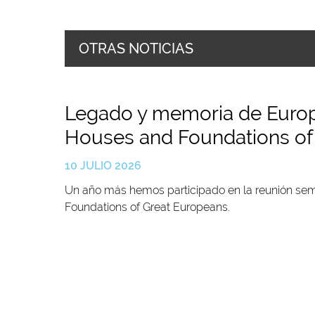
OTRAS NOTICIAS
Legado y memoria de Europa
Houses and Foundations of
10 JULIO 2026
Un año más hemos participado en la reunión seme
Foundations of Great Europeans.