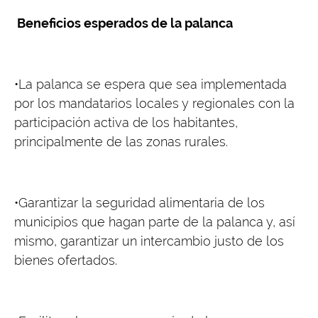
Beneficios esperados de la palanca
•La palanca se espera que sea implementada
por los mandatarios locales y regionales con la
participación activa de los habitantes,
principalmente de las zonas rurales.
•Garantizar la seguridad alimentaria de los
municipios que hagan parte de la palanca y, así
mismo, garantizar un intercambio justo de los
bienes ofertados.