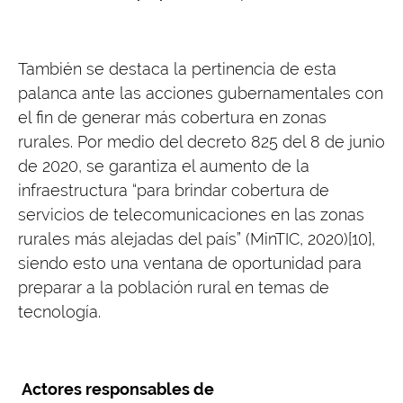
También se destaca la pertinencia de esta
palanca ante las acciones gubernamentales con
el fin de generar más cobertura en zonas
rurales. Por medio del decreto 825 del 8 de junio
de 2020, se garantiza el aumento de la
infraestructura “para brindar cobertura de
servicios de telecomunicaciones en las zonas
rurales más alejadas del país” (MinTIC, 2020)[10],
siendo esto una ventana de oportunidad para
preparar a la población rural en temas de
tecnología.
Actores responsables de