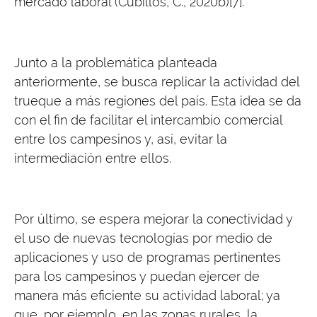
mercado laboral (Cubillos, C., 2020b)[7].
Junto a la problemática planteada
anteriormente, se busca replicar la actividad del
trueque a más regiones del país. Esta idea se da
con el fin de facilitar el intercambio comercial
entre los campesinos y, así, evitar la
intermediación entre ellos.
Por último, se espera mejorar la conectividad y
el uso de nuevas tecnologías por medio de
aplicaciones y uso de programas pertinentes
para los campesinos y puedan ejercer de
manera más eficiente su actividad laboral; ya
que, por ejemplo, en las zonas rurales, la