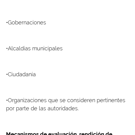
•Gobernaciones
•Alcaldías municipales
•Ciudadanía
•Organizaciones que se consideren pertinentes
por parte de las autoridades.
Mecanismos de evaluación, rendición de