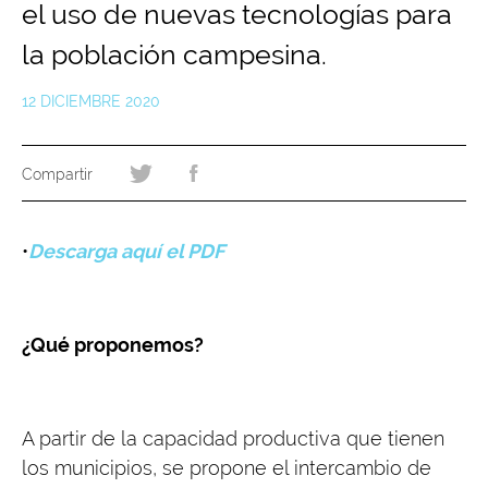
el uso de nuevas tecnologías para
la población campesina.
12 DICIEMBRE 2020
•
Descarga aquí el PDF
¿Qué proponemos?
A partir de la capacidad productiva que tienen
los municipios, se propone el intercambio de