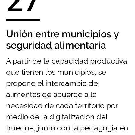
27
Unión entre municipios y
seguridad alimentaria
A partir de la capacidad productiva
que tienen los municipios, se
propone el intercambio de
alimentos de acuerdo a la
necesidad de cada territorio por
medio de la digitalización del
trueque, junto con la pedagogía en