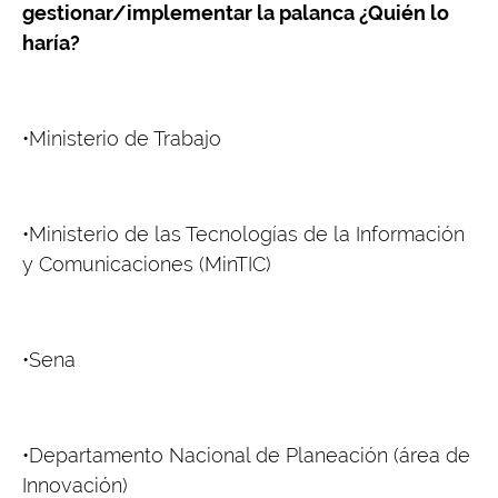
gestionar/implementar la palanca ¿Quién lo
haría?
•Ministerio de Trabajo
•Ministerio de las Tecnologías de la Información
y Comunicaciones (MinTIC)
•Sena
•Departamento Nacional de Planeación (área de
Innovación)