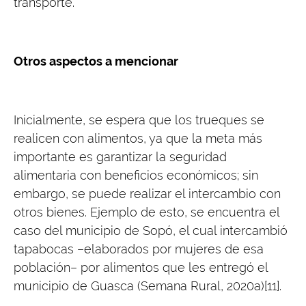
transporte.
Otros aspectos a mencionar
Inicialmente, se espera que los trueques se
realicen con alimentos, ya que la meta más
importante es garantizar la seguridad
alimentaria con beneficios económicos; sin
embargo, se puede realizar el intercambio con
otros bienes. Ejemplo de esto, se encuentra el
caso del municipio de Sopó, el cual intercambió
tapabocas –elaborados por mujeres de esa
población– por alimentos que les entregó el
municipio de Guasca (Semana Rural, 2020a)[11].