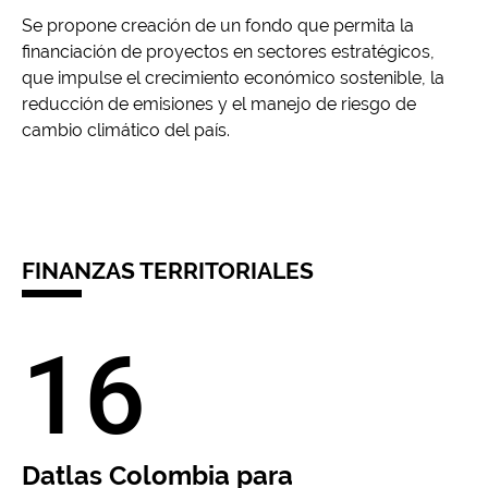
Se propone creación de un fondo que permita la
financiación de proyectos en sectores estratégicos,
que impulse el crecimiento económico sostenible, la
reducción de emisiones y el manejo de riesgo de
cambio climático del país.
FINANZAS TERRITORIALES
16
Datlas Colombia para