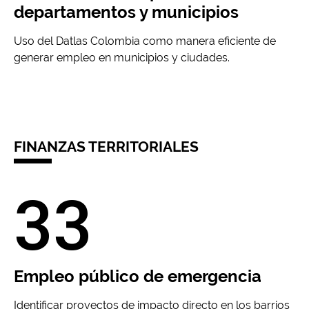
departamentos y municipios
Uso del Datlas Colombia como manera eficiente de
generar empleo en municipios y ciudades.
FINANZAS TERRITORIALES
33
Empleo público de emergencia
Identificar proyectos de impacto directo en los barrios