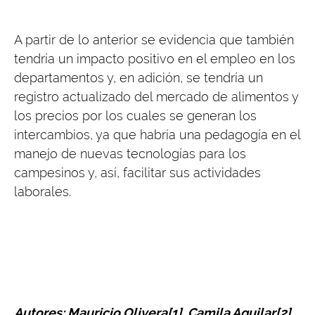
A partir de lo anterior se evidencia que también
tendría un impacto positivo en el empleo en los
departamentos y, en adición, se tendría un
registro actualizado del mercado de alimentos y
los precios por los cuales se generan los
intercambios, ya que habría una pedagogía en el
manejo de nuevas tecnologías para los
campesinos y, así, facilitar sus actividades
laborales.
Autores: Mauricio Olivera[1], Camila Aguilar[2],