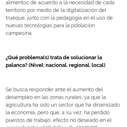
alimentos de acuerdo a la necesidad de cada
territorio por medio de la digitalización del
trueque, junto con la pedagogía en el uso de
nuevas tecnologías para la población
campesina.
¿Qué problema(s) trata de solucionar la
palanca? (Nivel: nacional, regional, local)
Se busca responder ante el aumento del
desempleo en las zonas rurales, ya que la
agricultura ha sido un sector que ha dinamizado
la economía, pero que, a su vez, ha perdido
puestos de trabajo, efecto no deseado en el