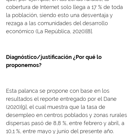
cobertura de Internet solo llega a 17 % de toda
la población, siendo esto una desventaja y
rezaga a las comunidades del desarrollo
económico (La República, 2020)[8].
Diagnóstico/justificación ¿Por qué lo
proponemos?
Esta palanca se propone con base en los
resultados el reporte entregado por el Dane
(2020)[9], el cual muestra que la tasa de
desempleo en centros poblados y zonas rurales
dispersas pasó de 8,8 %, entre febrero y abril, a
10,1 %, entre mayo y junio del presente año.