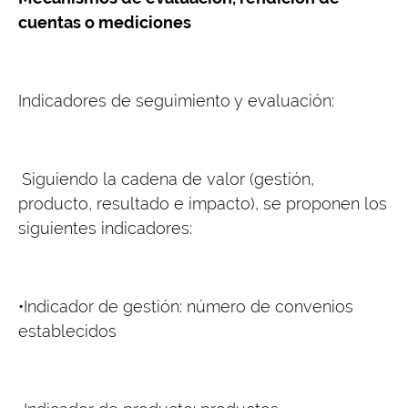
cuentas o mediciones
Indicadores de seguimiento y evaluación:
Siguiendo la cadena de valor (gestión,
producto, resultado e impacto), se proponen los
siguientes indicadores:
•Indicador de gestión: número de convenios
establecidos