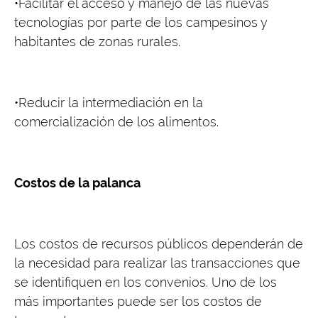
•Facilitar el acceso y manejo de las nuevas
tecnologías por parte de los campesinos y
habitantes de zonas rurales.
•Reducir la intermediación en la
comercialización de los alimentos.
Costos de la palanca
Los costos de recursos públicos dependerán de
la necesidad para realizar las transacciones que
se identifiquen en los convenios. Uno de los
más importantes puede ser los costos de