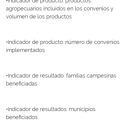
•Indicador de producto: productos
agropecuarios incluidos en los convenios y
volumen de los productos
•Indicador de producto: número de convenios
implementados
•Indicador de resultado: familias campesinas
beneficiadas
•Indicador de resultados: municipios
beneficiados