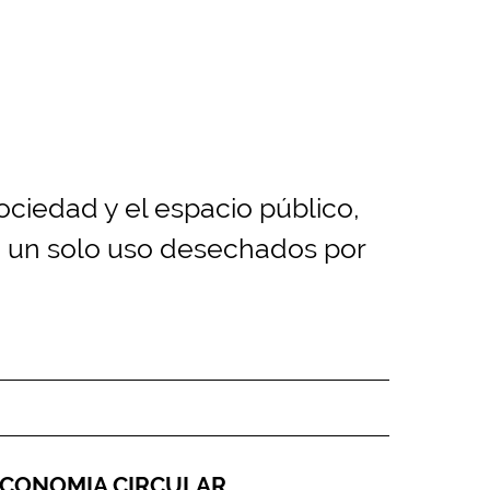
ociedad y el espacio público,
de un solo uso desechados por
CONOMIA CIRCULAR