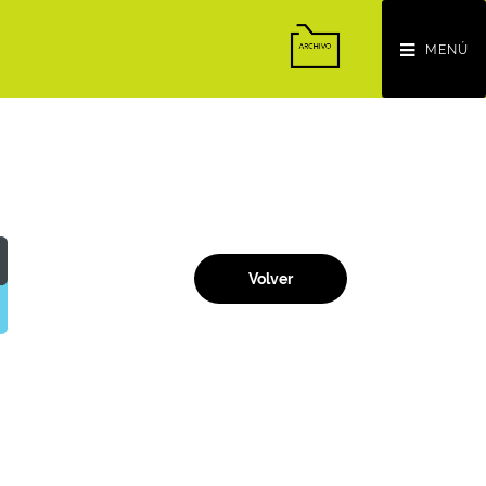
MENÚ
Volver