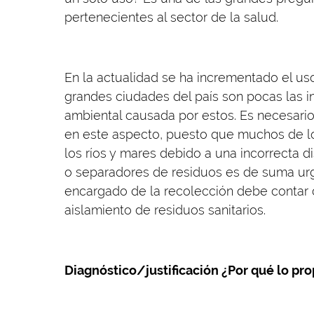
pertenecientes al sector de la salud.
En la actualidad se ha incrementado el us
grandes ciudades del país son pocas las in
ambiental causada por estos. Es necesar
en este aspecto, puesto que muchos de l
los ríos y mares debido a una incorrecta d
o separadores de residuos es de suma urg
encargado de la recolección debe contar 
aislamiento de residuos sanitarios.
Diagnóstico/justificación ¿Por qué lo p