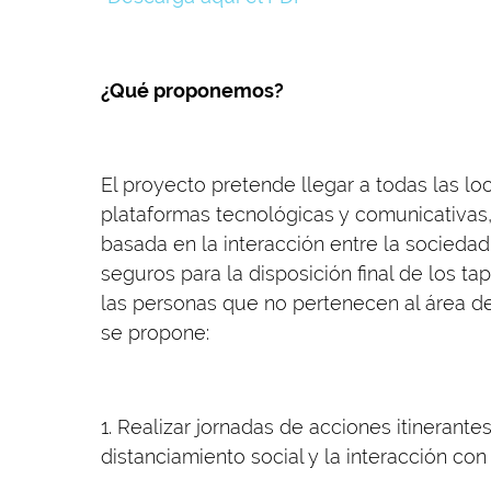
¿Qué proponemos?
El proyecto pretende llegar a todas las l
plataformas tecnológicas y comunicativas
basada en la interacción entre la sociedad
seguros para la disposición final de los 
las personas que no pertenecen al área de 
se propone:
1. Realizar jornadas de acciones itinerant
distanciamiento social y la interacción co