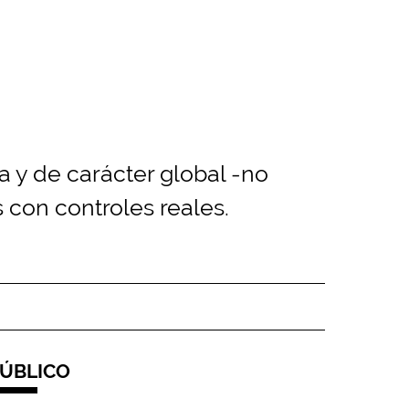
a y de carácter global -no
 con controles reales.
ÚBLICO