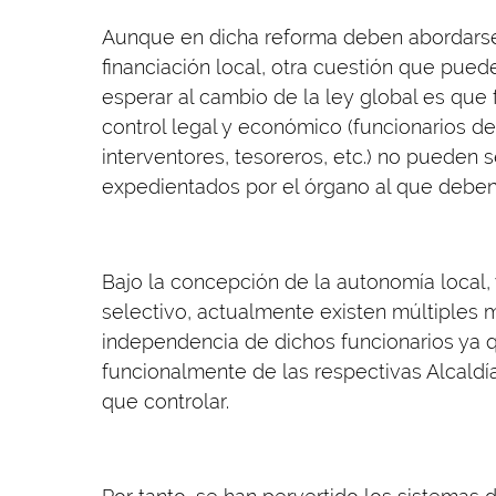
Aunque en dicha reforma deben abordarse
financiación local, otra cuestión que pued
esperar al cambio de la ley global es que
control legal y económico (funcionarios de 
interventores, tesoreros, etc.) no pueden 
expedientados por el órgano al que deben 
Bajo la concepción de la autonomía local,
selectivo, actualmente existen múltiples
independencia de dichos funcionarios ya
funcionalmente de las respectivas Alcaldía
que controlar.