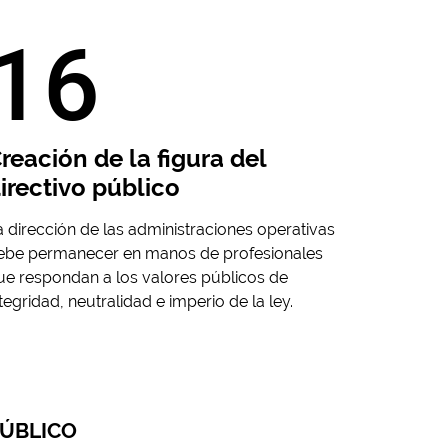
16
reación de la figura del
irectivo público
a dirección de las administraciones operativas
ebe permanecer en manos de profesionales
ue respondan a los valores públicos de
ntegridad, neutralidad e imperio de la ley.
ÚBLICO