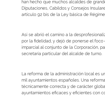
han hecho que muchos alcaldes de grande
Diputaciones, Cabildos y Consejos Insulare
artículo 92 bis de la Ley básica de Régime
Así se abrió el camino a la desprofesionali
por la fidelidad, y dejó de ponerse el foco
imparcial al conjunto de la Corporación, p
secretaría particular del alcalde de turno.
La reforma de la administración local es 
mil ayuntamientos españoles. Una reforma q
técnicamente correcta y de carácter globa
ayuntamientos eficaces y eficientes con co