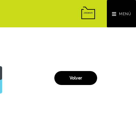
MENÚ
Volver