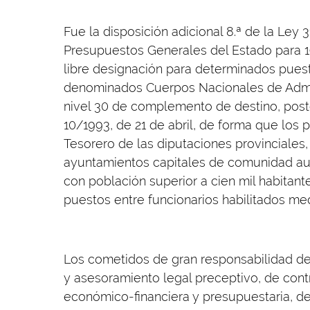
Fue la disposición adicional 8.ª de la Ley 
Presupuestos Generales del Estado para 19
libre designación para determinados pues
denominados Cuerpos Nacionales de Admini
nivel 30 de complemento de destino, post
10/1993, de 21 de abril, de forma que los 
Tesorero de las diputaciones provinciales,
ayuntamientos capitales de comunidad au
con población superior a cien mil habitan
puestos entre funcionarios habilitados med
Los cometidos de gran responsabilidad de 
y asesoramiento legal preceptivo, de contro
económico-financiera y presupuestaria, de 