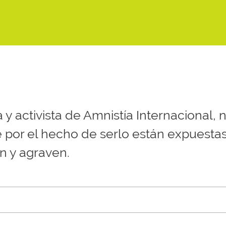
a y activista de Amnistía Internacional
 por el hecho de serlo están expuestas
n y agraven.