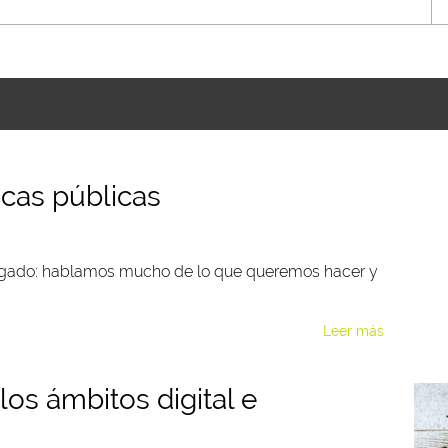
icas públicas
sgado: hablamos mucho de lo que queremos hacer y
Leer más
los ámbitos digital e