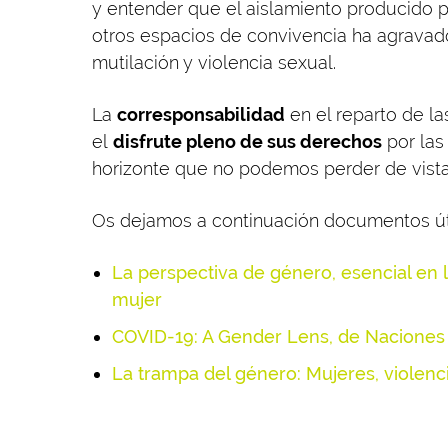
y entender que el aislamiento producido p
otros espacios de convivencia ha agravado
mutilación y violencia sexual.
La
corresponsabilidad
en el reparto de la
el
disfrute pleno de sus derechos
por las
horizonte que no podemos perder de vista
Os dejamos a continuación documentos úti
La perspectiva de género, esencial en l
mujer
COVID-19: A Gender Lens, de Naciones
La trampa del género: Mujeres, violenci