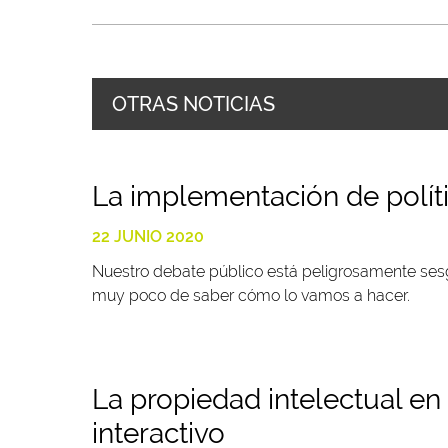
OTRAS NOTICIAS
La implementación de polít
22 JUNIO 2020
Nuestro debate público está peligrosamente se
muy poco de saber cómo lo vamos a hacer.
La propiedad intelectual en 
interactivo