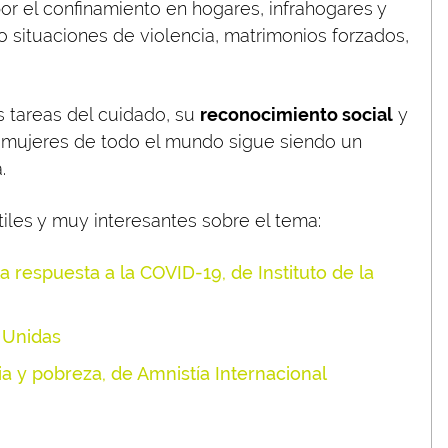
or el confinamiento en hogares, infrahogares y
 situaciones de violencia, matrimonios forzados,
s tareas del cuidado, su
reconocimiento social
y
 mujeres de todo el mundo sigue siendo un
.
les y muy interesantes sobre el tema:
a respuesta a la COVID-19, de Instituto de la
 Unidas
a y pobreza, de Amnistía Internacional