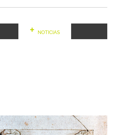
NOTICIAS