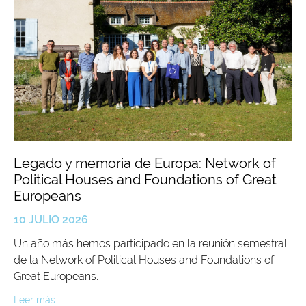
Legado y memoria de Europa: Network of
Political Houses and Foundations of Great
Europeans
10 JULIO 2026
Un año más hemos participado en la reunión semestral
de la Network of Political Houses and Foundations of
Great Europeans.
Leer más