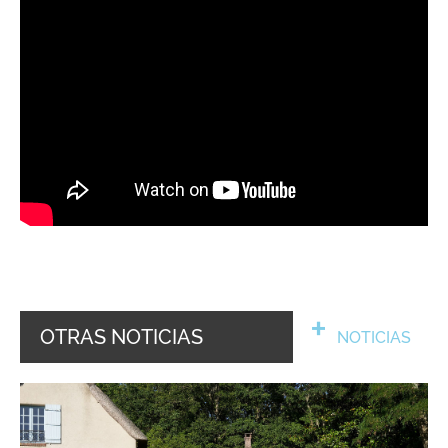
OTRAS NOTICIAS
NOTICIAS