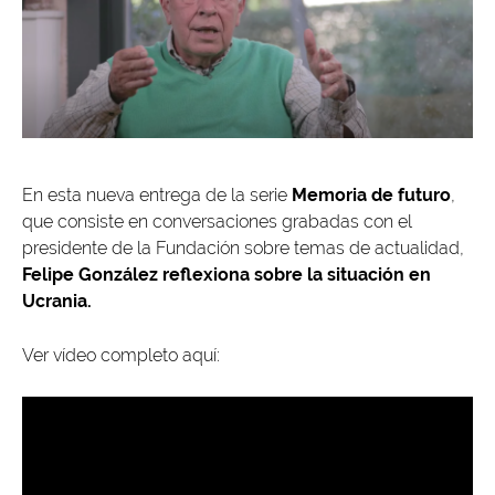
En esta nueva entrega de la serie
Memoria de futuro
,
que consiste en conversaciones grabadas con el
presidente de la Fundación sobre temas de actualidad,
Felipe González reflexiona sobre la situación en
Ucrania.
Ver vídeo completo aquí: