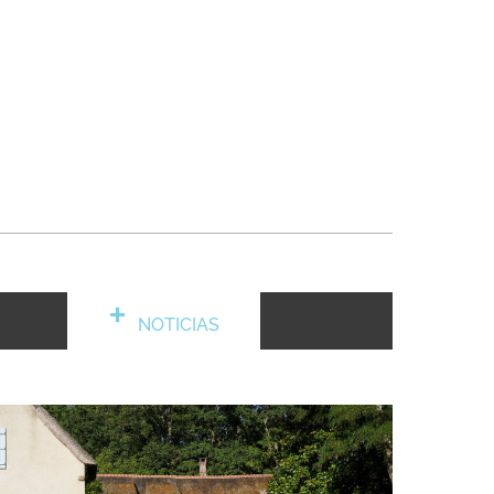
NOTICIAS