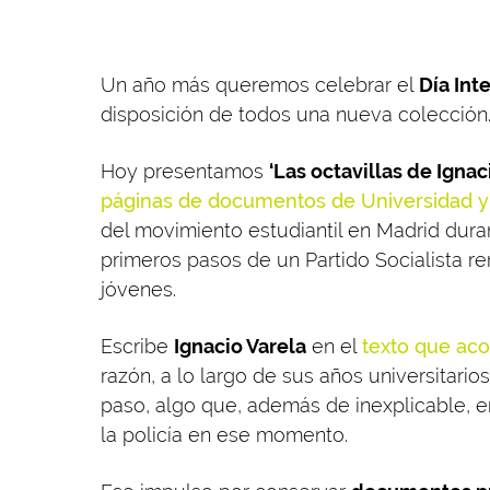
Un año más queremos celebrar el
Día Int
disposición de todos una nueva colección
Hoy presentamos
‘Las octavillas de Ignac
páginas de documentos de Universidad y 
del movimiento estudiantil en Madrid dura
primeros pasos de un Partido Socialista re
jóvenes.
Escribe
Ignacio Varela
en el
texto que ac
razón, a lo largo de sus años universitario
paso, algo que, además de inexplicable, e
la policía en ese momento.