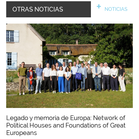
OTRAS NOTICIAS
NOTICIAS
Legado y memoria de Europa: Network of
Political Houses and Foundations of Great
Europeans