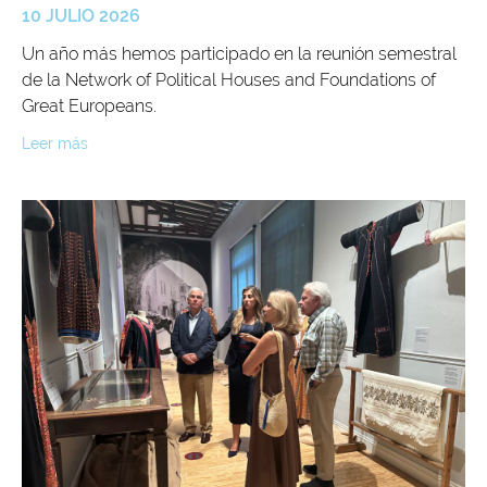
10 JULIO 2026
Un año más hemos participado en la reunión semestral
de la Network of Political Houses and Foundations of
Great Europeans.
Leer más