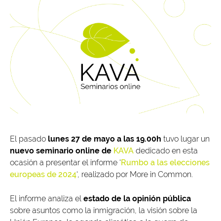
El pasado
lunes 27 de mayo a las 19.00h
tuvo lugar un
nuevo seminario online de
KAVA
dedicado en esta
ocasión a presentar el informe ‘
Rumbo a las elecciones
europeas de 2024
‘, realizado por More in Common.
El informe analiza el
estado de la opinión pública
sobre asuntos como la inmigración, la visión sobre la