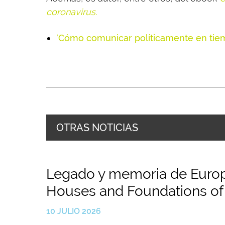
coronavirus.
‘Cómo comunicar políticamente en ti
OTRAS NOTICIAS
Legado y memoria de Europa
Houses and Foundations of
10 JULIO 2026