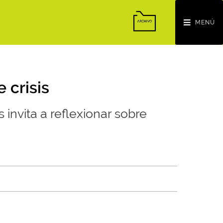
MENÚ
 crisis
 invita a reflexionar sobre