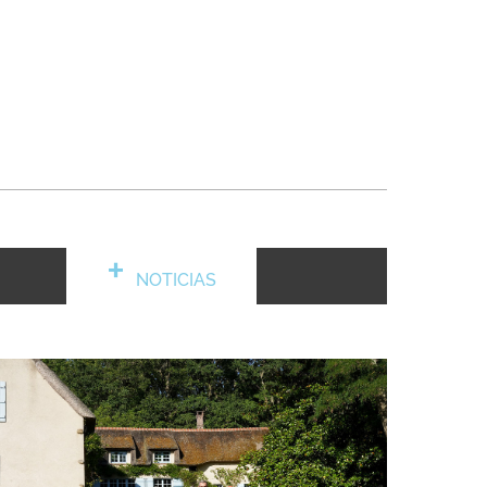
NOTICIAS