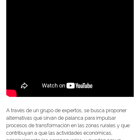
A través de un grupo de expertos, se busca proponer
alternativas que sirvan de palanca para impulsar
procesos de transformación en las zonas rurales y que
contribuyan a que las actividades económicas,