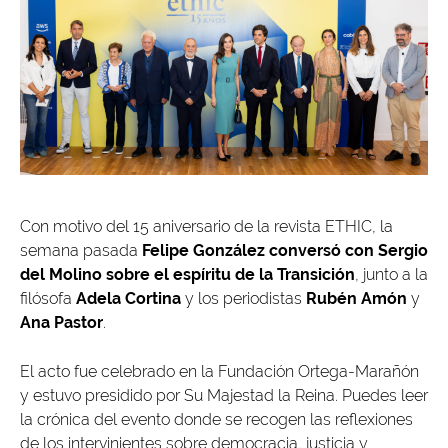
Con motivo del 15 aniversario de la revista ETHIC, la
semana pasada
Felipe González conversó con Sergio
del Molino sobre el espíritu de la Transición
, junto a la
filósofa
Adela Cortina
y los periodistas
Rubén Amón
y
Ana Pastor
.
El acto fue celebrado en la Fundación Ortega-Marañón
y estuvo presidido por Su Majestad la Reina. Puedes leer
la crónica del evento donde se recogen las reflexiones
de los intervinientes sobre democracia, justicia y