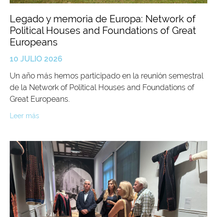
Legado y memoria de Europa: Network of
Political Houses and Foundations of Great
Europeans
10 JULIO 2026
Un año más hemos participado en la reunión semestral
de la Network of Political Houses and Foundations of
Great Europeans.
Leer más