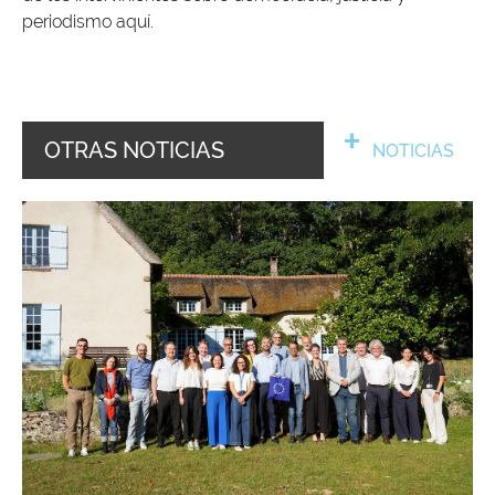
periodismo aquí.
OTRAS NOTICIAS
NOTICIAS