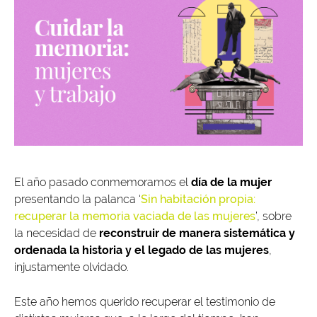
El año pasado conmemoramos el
día de la mujer
presentando la palanca ‘
Sin habitación propia:
recuperar la memoria vaciada de las mujeres
’, sobre
la necesidad de
reconstruir de manera sistemática y
ordenada la historia y el legado de las mujeres
,
injustamente olvidado.
Este año hemos querido recuperar el testimonio de