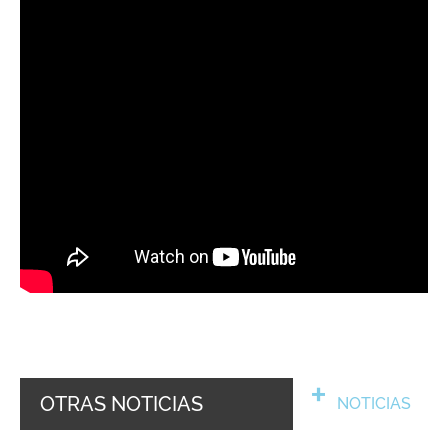
OTRAS NOTICIAS
NOTICIAS