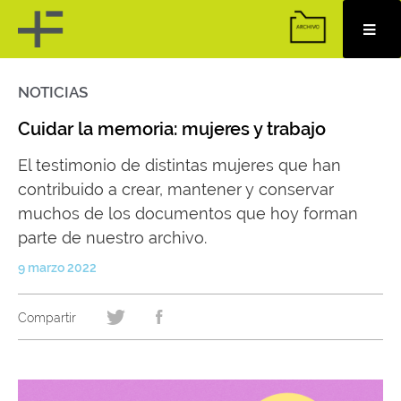
NOTICIAS
Skip
to
content
Cuidar la memoria: mujeres y trabajo
El testimonio de distintas mujeres que han
contribuido a crear, mantener y conservar
muchos de los documentos que hoy forman
parte de nuestro archivo.
9 marzo 2022