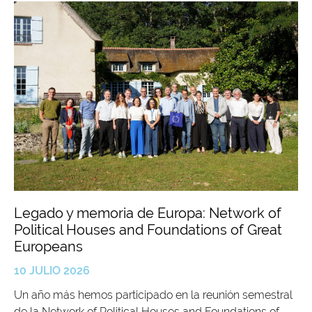
Legado y memoria de Europa: Network of
Political Houses and Foundations of Great
Europeans
10 JULIO 2026
Un año más hemos participado en la reunión semestral
de la Network of Political Houses and Foundations of