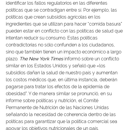
identificar los fallos regulatorios en las diferentes
políticas que se contradigan entre sí. Por ejemplo, las
políticas que crean subsidios agrícolas en los
ingredientes que se utilizan para hacer “comida basura”
pueden estar en conflicto con las políticas de salud que
intentan reducir su consumo. Estas políticas
contradictorias no sólo confunden a los ciudadanos,
sino que también tienen un impacto económico a largo
plazo.
The New York Times
informó sobre un conflicto
similar en los Estados Unidos y señaló que «los
subsidios dañan la salud de nuestro país y aumentan
los costos médicos que, en última instancia, deberán
pagarse para tratar los efectos de la epidemia de
obesidad”. Y de manera similar se pronunció, en su
informe sobre políticas y nutrición, el Comité
Permanente de Nutrición de las Naciones Unidas
señalando la necesidad de coherencia dentro de las
políticas para garantizar que la política comercial sea
apoyar los objetivos nutricionales de un país.