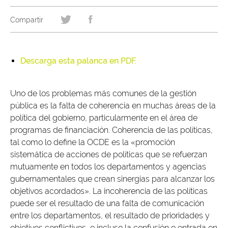
Descarga esta palanca en PDF.
Uno de los problemas más comunes de la gestión
pública es la falta de coherencia en muchas áreas de la
política del gobierno, particularmente en el área de
programas de financiación. Coherencia de las políticas,
tal como lo define la OCDE es la «promoción
sistemática de acciones de políticas que se refuerzan
mutuamente en todos los departamentos y agencias
gubernamentales que crean sinergias para alcanzar los
objetivos acordados». La incoherencia de las políticas
puede ser el resultado de una falta de comunicación
entre los departamentos, el resultado de prioridades y
objetivos conflictivos, e incluso la confusión o entrada en