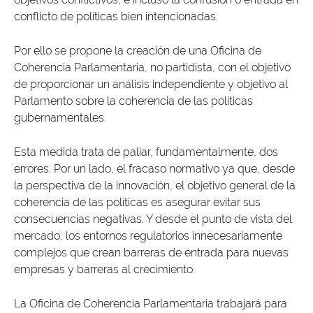
conflicto de políticas bien intencionadas.
Por ello se propone la creación de una Oficina de
Coherencia Parlamentaria, no partidista, con el objetivo
de proporcionar un análisis independiente y objetivo al
Parlamento sobre la coherencia de las políticas
gubernamentales.
Esta medida trata de paliar, fundamentalmente, dos
errores. Por un lado, el fracaso normativo ya que, desde
la perspectiva de la innovación, el objetivo general de la
coherencia de las políticas es asegurar evitar sus
consecuencias negativas. Y desde el punto de vista del
mercado, los entornos regulatorios innecesariamente
complejos que crean barreras de entrada para nuevas
empresas y barreras al crecimiento.
La Oficina de Coherencia Parlamentaria trabajará para