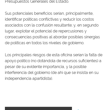
Presupuestos Generales del Estado.
Sus potenciales beneficios serían, principalmente,
identificar políticas conflictivas y reducir los costos
asociados con la confusión resultante; y, en segundo
lugar, explotar el potencial de repercusiones y
consecuencias positivas al abordar posibles sinergias
de políticas en todos los niveles de gobierno.
Los principales riesgos de esta oficina serían la falta de
apoyo político (no dotándola de recursos suficientes) a
pesar de su evidente importancia, y la posible
interferencia del gobierno (de ahí que se insista en su
independencia apartidista).