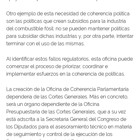
Otro ejemplo de esta necesidad de coherencia política
son las políticas que crean subsidios para la industria
del combustible fósil: no se pueden mantener políticas
para subsidiar dichas industrias y, por otra parte, intentar
terminar con el uso de las mismas.
Al identificar estos fallos regulatorios, esta oficina puede
comenzar el proceso de priorizar, coordinar e
implementar esfuerzos en la coherencia de políticas.
La creación de la Oficina de Coherencia Parlamentaria
dependería de las Cortes Generales. Más en concreto,
será un órgano dependiente de la Oficina
Presupuestaria de las Cortes Generales, que a su vez
está adscrita a la Secretaría General del Congreso de
los Diputados para el asesoramiento técnico en materia
de seguimiento y control de la ejecución de los