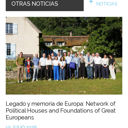
OTRAS NOTICIAS
NOTICIAS
Legado y memoria de Europa: Network of
Political Houses and Foundations of Great
Europeans
10 JULIO 2026