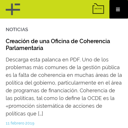
NOTICIAS
Skip
to
content
Creación de una Oficina de Coherencia
Parlamentaria
Descarga esta palanca en PDF. Uno de los
problemas más comunes de la gestión pública
es la falta de coherencia en muchas áreas de la
política del gobierno, particularmente en el área
de programas de financiación. Coherencia de
las políticas, tal como lo define la OCDE es la
«promoción sistemática de acciones de
políticas que […]
11 febrero 2019