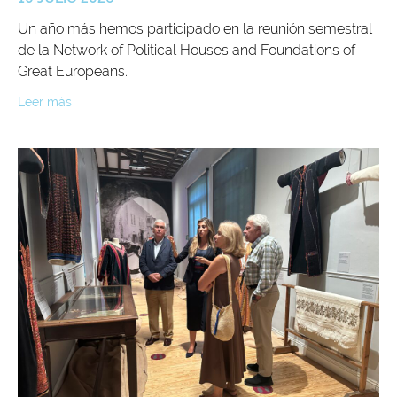
Un año más hemos participado en la reunión semestral
de la Network of Political Houses and Foundations of
Great Europeans.
Leer más