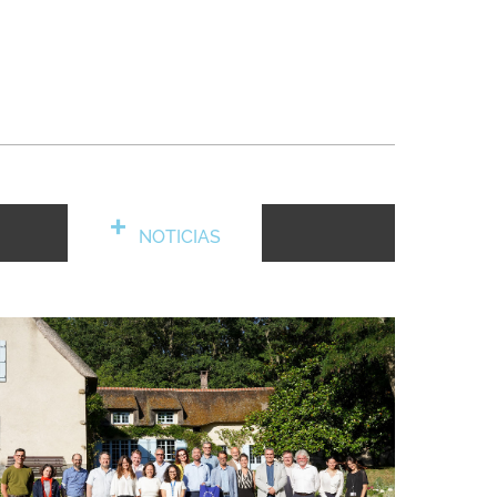
NOTICIAS