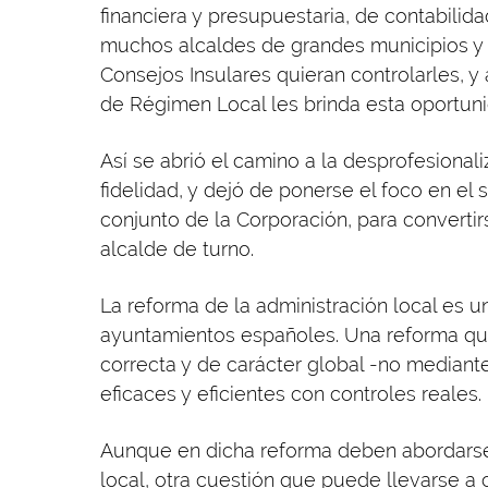
financiera y presupuestaria, de contabilid
muchos alcaldes de grandes municipios y 
Consejos Insulares quieran controlarles, y 
de Régimen Local les brinda esta oportuni
Así se abrió el camino a la desprofesionali
fidelidad, y dejó de ponerse el foco en el 
conjunto de la Corporación, para convertir
alcalde de turno.
La reforma de la administración local es 
ayuntamientos españoles. Una reforma que 
correcta y de carácter global -no mediant
eficaces y eficientes con controles reales.
Aunque en dicha reforma deben abordarse
local, otra cuestión que puede llevarse a