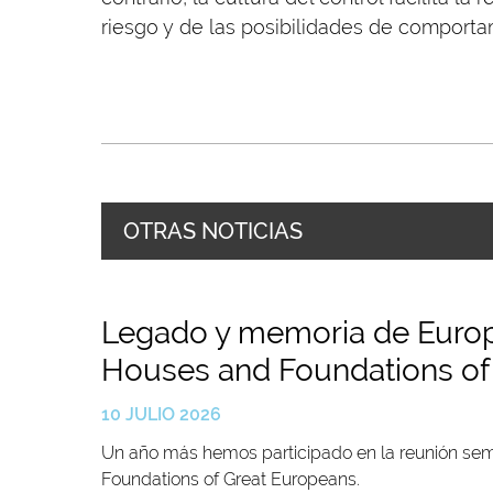
riesgo y de las posibilidades de comport
OTRAS NOTICIAS
Legado y memoria de Europa
Houses and Foundations of
10 JULIO 2026
Un año más hemos participado en la reunión seme
Foundations of Great Europeans.