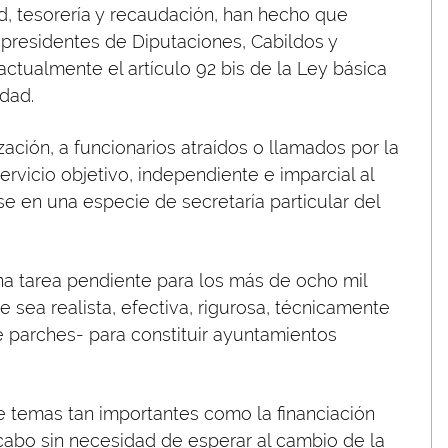
ad, tesorería y recaudación, han hecho que
presidentes de Diputaciones, Cabildos y
actualmente el artículo 92 bis de la Ley básica
dad.
zación, a funcionarios atraídos o llamados por la
servicio objetivo, independiente e imparcial al
se en una especie de secretaría particular del
una tarea pendiente para los más de ocho mil
sea realista, efectiva, rigurosa, técnicamente
e parches- para constituir ayuntamientos
 temas tan importantes como la financiación
 cabo sin necesidad de esperar al cambio de la