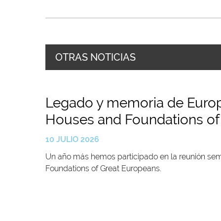
OTRAS NOTICIAS
Legado y memoria de Europa
Houses and Foundations of
10 JULIO 2026
Un año más hemos participado en la reunión seme
Foundations of Great Europeans.