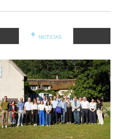
NOTICIAS