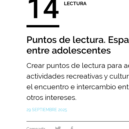
14
LECTURA
Puntos de lectura. Espa
entre adolescentes
Crear puntos de lectura para a
actividades recreativas y cultur
el encuentro e intercambio ent
otros intereses.
29 SEPTIEMBRE 2025