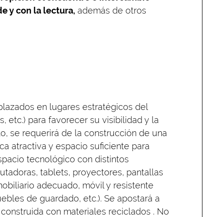
e y con la lectura,
además de otros
lazados en lugares estratégicos del
s, etc.) para favorecer su visibilidad y la
lo, se requerirá de la construcción de una
ca atractiva y espacio suficiente para
espacio tecnológico con distintos
utadoras, tablets, proyectores, pantallas
mobiliario adecuado, móvil y resistente
muebles de guardado, etc.). Se apostará a
 construida con materiales reciclados . No