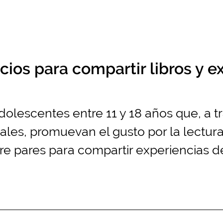
cios para compartir libros y e
dolescentes entre 11 y 18 años que, a 
ales, promuevan el gusto por la lectura 
re pares para compartir experiencias d