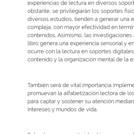
experiencias de lectura en diversos sopor
obstante, se privilegiarán los soportes fís
diversos estudios, tienden a generar una 
compleja, con mayor efectividad en térm
contenidos. Asimismo, las investigaciones 
libro genera una experiencia sensorial y 
ocurre con la lectura en soportes digitale
contenido y la organización mental de la e
También será de vital importancia implem
promuevan la alfabetización lectora de los
para captar y sostener su atención median
intereses y mundos de vida.