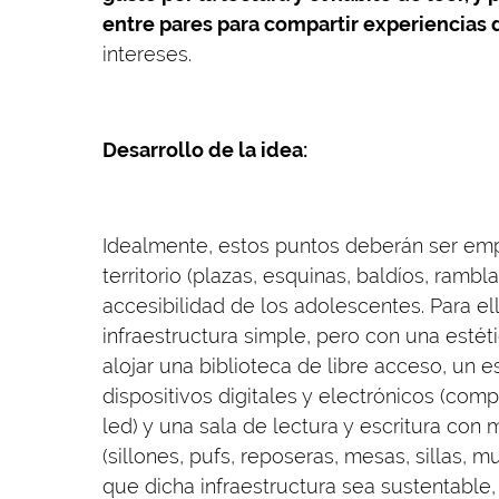
entre pares para compartir experiencias d
intereses.
Desarrollo de la idea:
Idealmente, estos puntos deberán ser emp
territorio (plazas, esquinas, baldíos, rambla
accesibilidad de los adolescentes. Para el
infraestructura simple, pero con una estéti
alojar una biblioteca de libre acceso, un 
dispositivos digitales y electrónicos (comp
led) y una sala de lectura y escritura con 
(sillones, pufs, reposeras, mesas, sillas, 
que dicha infraestructura sea sustentable,