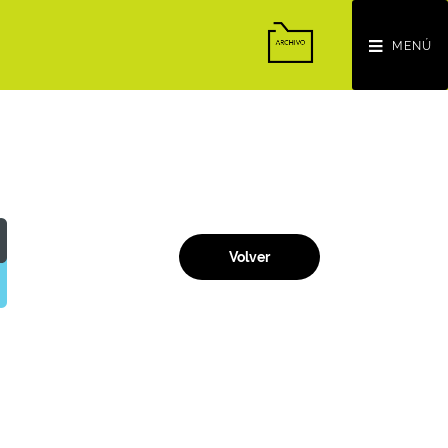
MENÚ
Volver