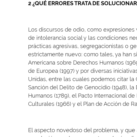
2 ¿QUÉ ERRORES TRATA DE SOLUCIONAR 
Los discursos de odio, como expresiones 
de intolerancia social y las condiciones n
prácticas agresivas, segregacionistas o g
estrictamente nuevo: como tales, ya han 
Americana sobre Derechos Humanos (1969)
de Europea (1997) y por diversas iniciativ
Unidas, entre las cuales podemos citar la
Sanción del Delito de Genocidio (1948), la
Humanos (1789), el Pacto Internacional d
Culturales (1966) y el Plan de Acción de Ra
El aspecto novedoso del problema, y que