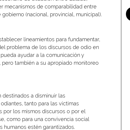
ecer mecanismos de comparabilidad entre
gobierno (nacional, provincial, municipal).
stablecer lineamientos para fundamentar,
o del problema de los discursos de odio en
 pueda ayudar a la comunicación y
, pero también a su apropiado monitoreo
 destinados a disminuir las
odiantes, tanto para las víctimas
 por los mismos discursos o por el
se, como para una convivencia social
os humanos estén garantizados.