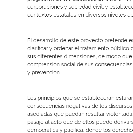
corporaciones y sociedad civil, y establ
contextos estatales en diversos niveles de 
El desarrollo de este proyecto pretende e
clarificar y ordenar el tratamiento públic
sus diferentes dimensiones, de modo que
comprensión social de sus consecuencias
y prevención.
Los principios que se establecerán estarán
consecuencias negativas de los discursos 
asediadas que puedan resultar violentadas
pasaje al acto que de ellos puede derivar
democrática y pacífica, donde los derech