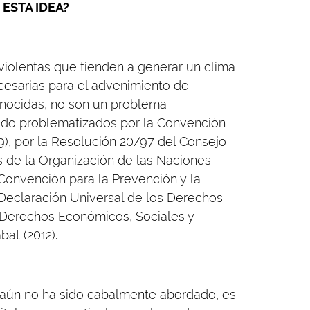
ESTA IDEA?
violentas que tienden a generar un clima
ecesarias para el advenimiento de
enocidas, no son un problema
sido problematizados por la Convención
, por la Resolución 20/97 del Consejo
as de la Organización de las Naciones
 Convención para la Prevención y la
 Declaración Universal de los Derechos
e Derechos Económicos, Sociales y
bat (2012).
 aún no ha sido cabalmente abordado, es