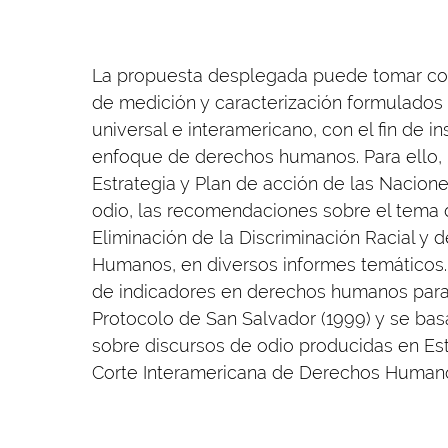
La propuesta desplegada puede tomar c
de medición y caracterización formulados
universal e interamericano, con el fin de in
enfoque de derechos humanos. Para ello, l
Estrategia y Plan de acción de las Nacione
odio, las recomendaciones sobre el tema 
Eliminación de la Discriminación Racial y
Humanos, en diversos informes temáticos
de indicadores en derechos humanos para p
Protocolo de San Salvador (1999) y se ba
sobre discursos de odio producidas en Est
Corte Interamericana de Derechos Human