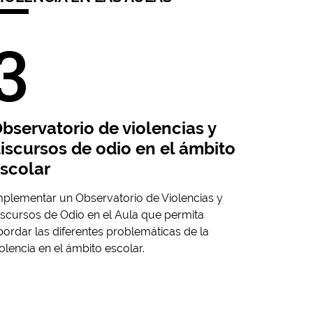
3
bservatorio de violencias y
iscursos de odio en el ámbito
scolar
mplementar un Observatorio de Violencias y
iscursos de Odio en el Aula que permita
bordar las diferentes problemáticas de la
iolencia en el ámbito escolar.