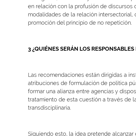
en relación con la profusión de discursos 
modalidades de la relación intersectorial,
promoción del principio de no repetición.
3 ¿QUIÉNES SERÁN LOS RESPONSABLES 
Las recomendaciones están dirigidas a inst
atribuciones de formulación de política pú
formar una alianza entre agencias y disposi
tratamiento de esta cuestión a través de 
transdisciplinaria.
Siguiendo esto, la idea pretende alcanzar