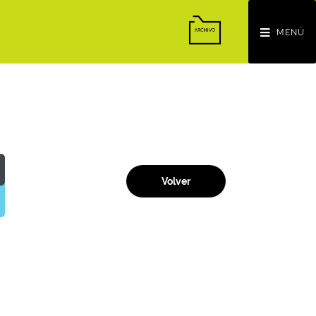
MENÚ
Volver