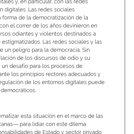
tales y, en particular, con las redes
 digitales. Las redes sociales
 forma de la democratización de la
 con el correr de los años devinieron en
rsos odiantes y violentos destinados a
 estigmatizados. Las redes sociales y las
 un peligro para la democracia. Sin
ulación de los discursos de odio y su
 un desafío para los procesos de
te los principios rectores adecuados y
regulación de los entornos digitales puede
 democráticos.
matizar esta situación en el marco de las
anas― para lidiar con este dilema
onsabilidades de Estado y sector privado