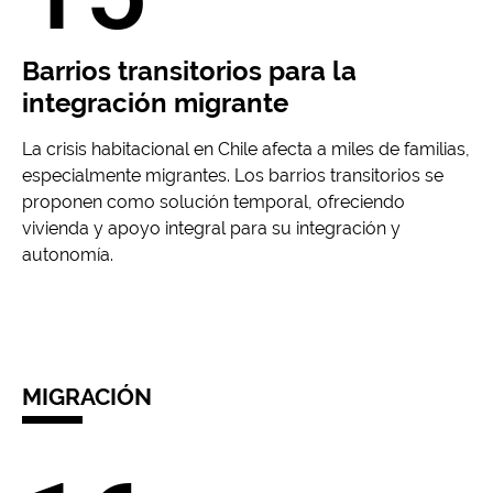
Barrios transitorios para la
integración migrante
La crisis habitacional en Chile afecta a miles de familias,
especialmente migrantes. Los barrios transitorios se
proponen como solución temporal, ofreciendo
vivienda y apoyo integral para su integración y
autonomía.
MIGRACIÓN