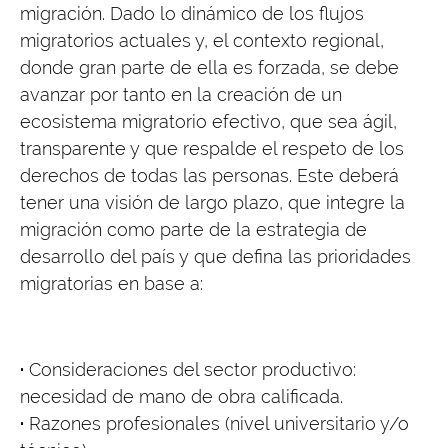
migración. Dado lo dinámico de los flujos
migratorios actuales y, el contexto regional,
donde gran parte de ella es forzada, se debe
avanzar por tanto en la creación de un
ecosistema migratorio efectivo, que sea ágil,
transparente y que respalde el respeto de los
derechos de todas las personas. Este deberá
tener una visión de largo plazo, que integre la
migración como parte de la estrategia de
desarrollo del país y que defina las prioridades
migratorias en base a:
·
Consideraciones del sector productivo:
necesidad de mano de obra calificada.
·
Razones profesionales (nivel universitario y/o