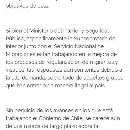
objetivos de esta.
Si bien el Ministerio del Interior y Seguridad
Pública, específicamente la Subsecretaría del
Interior junto con el Servicio Nacional de
Migraciones están trabajando en la mejora de
los procesos de regularización de migrantes y
visados, las respuestas aún son lentas debido a
la alta demanda, sobre todo de aquellos grupos
que han entrado de manera ilegal al país.
Sin perjuicio de los avances en los que está
trabajando el Gobierno de Chile, se carece aún
de una mirada de largo plazo sobre la