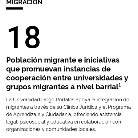
MIGRACIÓN
18
Población migrante e iniciativas
que promuevan instancias de
cooperación entre universidades y
grupos migrantes a nivel barrial¹
La Universidad Diego Portales apoya la integración de
migrantes a través de su Clínica Jurídica y el Programa
de Aprendizaje y Ciudadanía, ofreciendo asistencia
legal, psicosocial y educativa en colaboración con
organizaciones y comunidades locales.