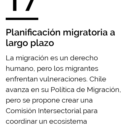
17
Planificación migratoria a
largo plazo
La migración es un derecho
humano, pero los migrantes
enfrentan vulneraciones. Chile
avanza en su Política de Migración,
pero se propone crear una
Comisión Intersectorial para
coordinar un ecosistema