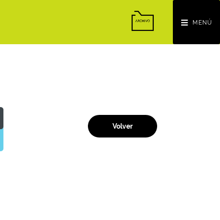
MENÚ
Volver