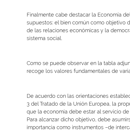
Finalmente cabe destacar la Economía de
supuestos: el bien común como objetivo 
de las relaciones económicas y la democra
sistema social.
Como se puede observar en la tabla adjunt
recoge los valores fundamentales de var
De acuerdo con las orientaciones estableci
3 del Tratado de la Unión Europea, la pro
que la economía debe estar al servicio de 
Para alcanzar dicho objetivo, debe asumirse
importancia como instrumentos –de interc