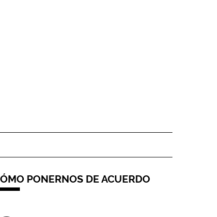
ÓMO PONERNOS DE ACUERDO