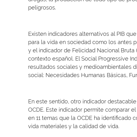
peligrosos.
Existen indicadores alternativos al PIB q
para la vida en sociedad como los antes p
y el indicador de Felicidad Nacional Bruta 
contexto español. El Social Progressive In
resultados sociales y medioambientales d
social: Necesidades Humanas Básicas, Fu
En este sentido, otro indicador destacable 
OCDE. Este indicador permite comparar el 
en 11 temas que la OCDE ha identificado 
vida materiales y la calidad de vida.