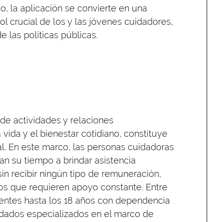
vo, la aplicación se convierte en una
ol crucial de los y las jóvenes cuidadores,
 las políticas públicas.
de actividades y relaciones
vida y el bienestar cotidiano, constituye
ial. En este marco, las personas cuidadoras
n su tiempo a brindar asistencia
in recibir ningún tipo de remuneración,
os que requieren apoyo constante. Entre
centes hasta los 18 años con dependencia
idados especializados en el marco de