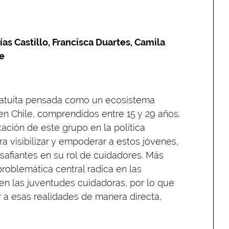
ías Castillo, Francisca Duartes, Camila
te
gratuita pensada como un ecosistema
en Chile, comprendidos entre 15 y 29 años.
ación de este grupo en la política
ra visibilizar y empoderar a estos jóvenes,
afiantes en su rol de cuidadores. Más
 problemática central radica en las
ven las juventudes cuidadoras, por lo que
 a esas realidades de manera directa,