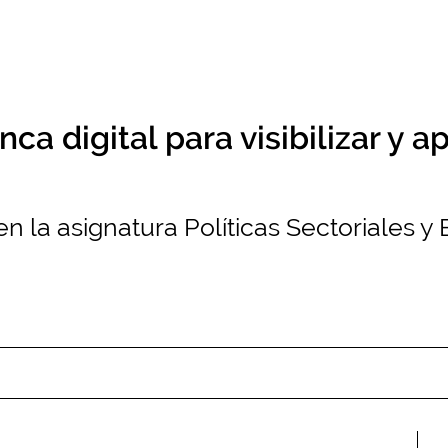
a digital para visibilizar y a
en la asignatura Políticas Sectoriales 