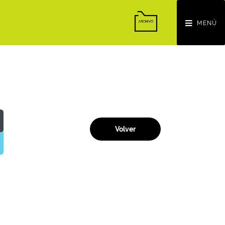
MENÚ
Volver