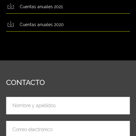
Cuentas anuales 2021
Cuentas anuales 2020
CONTACTO
Nombre y apellidos
Correo electrónico