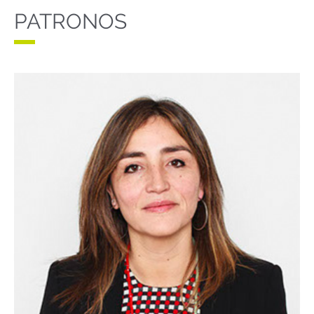
PATRONOS