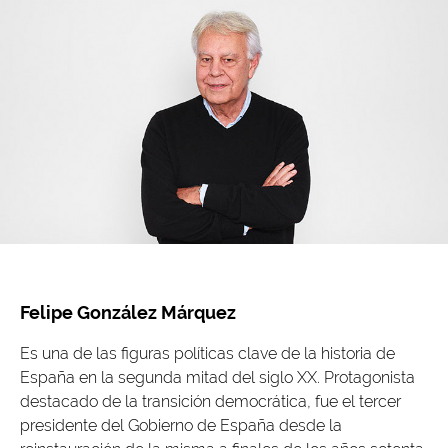
Felipe González Márquez
Es una de las figuras políticas clave de la historia de
España en la segunda mitad del siglo XX. Protagonista
destacado de la transición democrática, fue el tercer
presidente del Gobierno de España desde la