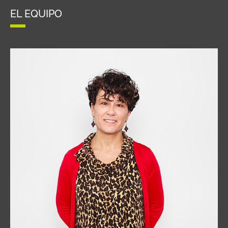
EL EQUIPO