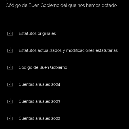
Código de Buen Gobierno del que nos hemos dotado.
Estatutos originales
Estatutos actualizados y modificaciones estatutarias
Código de Buen Gobierno
Cuentas anuales 2024
Cuentas anuales 2023
Cuentas anuales 2022