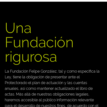
Una
Fundación
rigurosa
La Fundación Felipe González, tal y como especifica la
Ley, tiene la obligación de presentar ante el
Protectorado el plan de actuación y las cuentas
anuales, así como mantener actualizado el libro de
actas. Más allá de nuestras obligaciones legales,
haremos accesible al público información relevante
para el desarrollo de nuestros fines, de acuerdo con el