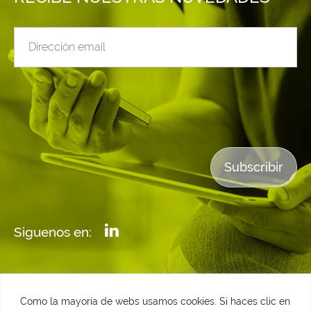
Siguenos en:
Como la mayoría de webs usamos cookies. Si haces clic en