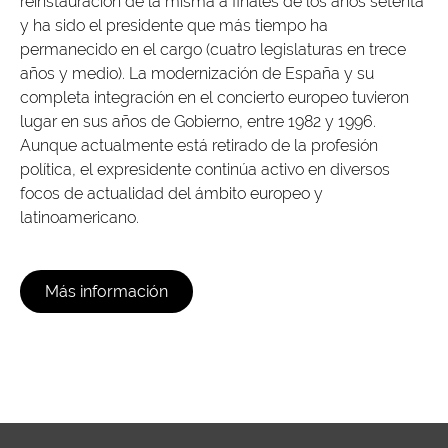
reinstauración de la misma a finales de los años setenta
y ha sido el presidente que más tiempo ha
permanecido en el cargo (cuatro legislaturas en trece
años y medio). La modernización de España y su
completa integración en el concierto europeo tuvieron
lugar en sus años de Gobierno, entre 1982 y 1996.
Aunque actualmente está retirado de la profesión
política, el expresidente continúa activo en diversos
focos de actualidad del ámbito europeo y
latinoamericano.
Más información