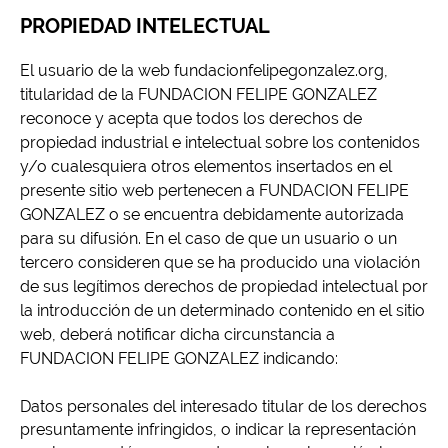
PROPIEDAD INTELECTUAL
El usuario de la web fundacionfelipegonzalez.org,
titularidad de la FUNDACION FELIPE GONZALEZ
reconoce y acepta que todos los derechos de
propiedad industrial e intelectual sobre los contenidos
y/o cualesquiera otros elementos insertados en el
presente sitio web pertenecen a FUNDACION FELIPE
GONZALEZ o se encuentra debidamente autorizada
para su difusión. En el caso de que un usuario o un
tercero consideren que se ha producido una violación
de sus legítimos derechos de propiedad intelectual por
la introducción de un determinado contenido en el sitio
web, deberá notificar dicha circunstancia a
FUNDACION FELIPE GONZALEZ indicando:
Datos personales del interesado titular de los derechos
presuntamente infringidos, o indicar la representación