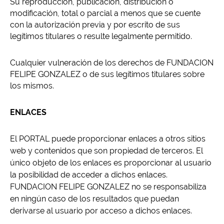
Su reproducción, publicación, distribución o
modificación, total o parcial a menos que se cuente
con la autorización previa y por escrito de sus
legítimos titulares o resulte legalmente permitido.
Cualquier vulneración de los derechos de FUNDACION
FELIPE GONZALEZ o de sus legítimos titulares sobre
los mismos.
ENLACES
El PORTAL puede proporcionar enlaces a otros sitios
web y contenidos que son propiedad de terceros. El
único objeto de los enlaces es proporcionar al usuario
la posibilidad de acceder a dichos enlaces.
FUNDACION FELIPE GONZALEZ no se responsabiliza
en ningún caso de los resultados que puedan
derivarse al usuario por acceso a dichos enlaces.