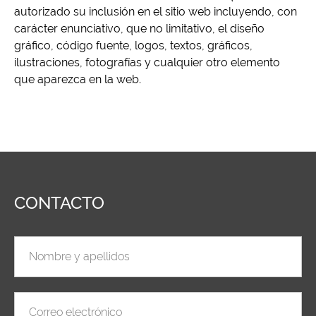
autorizado su inclusión en el sitio web incluyendo, con
carácter enunciativo, que no limitativo, el diseño
gráfico, código fuente, logos, textos, gráficos,
ilustraciones, fotografías y cualquier otro elemento
que aparezca en la web.
CONTACTO
Nombre y apellidos
Correo electrónico