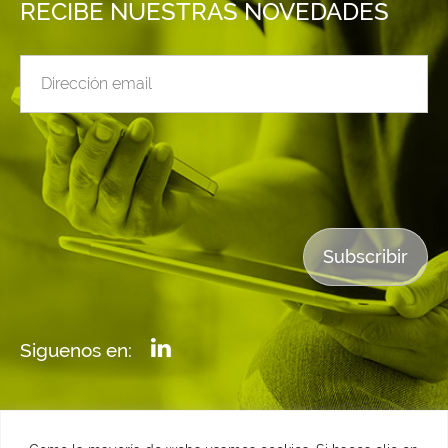
RECIBE NUESTRAS NOVEDADES
Siguenos en: