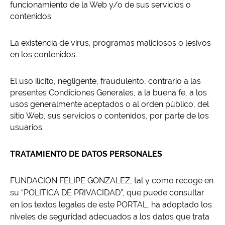
funcionamiento de la Web y/o de sus servicios o
contenidos.
La existencia de virus, programas maliciosos o lesivos
en los contenidos.
El uso ilícito, negligente, fraudulento, contrario a las
presentes Condiciones Generales, a la buena fe, a los
usos generalmente aceptados o al orden público, del
sitio Web, sus servicios o contenidos, por parte de los
usuarios.
TRATAMIENTO DE DATOS PERSONALES
FUNDACION FELIPE GONZALEZ, tal y como recoge en
su “POLITICA DE PRIVACIDAD”, que puede consultar
en los textos legales de este PORTAL, ha adoptado los
niveles de seguridad adecuados a los datos que trata