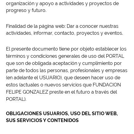
organización y apoyo a actividades y proyectos de
progreso y futuro.
Finalidad de la página web: Dar a conocer nuestras
actividades, informar, contacto, proyectos y eventos.
El presente documento tiene por objeto establecer los
términos y condiciones generales de uso del PORTAL
que son de obligada aceptación y cumplimiento por
parte de todos las personas, profesionales y empresas
(en adelante el USUARIO), que deseen hacer uso de
estos (actuales o nuevos servicios que FUNDACION
FELIPE GONZALEZ preste en el futuro a través del
PORTAL).
OBLIGACIONES USUARIOS, USO DEL SITIO WEB,
SUS SERVICIOS Y CONTENIDOS