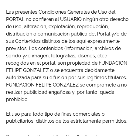
Las presentes Condiciones Generales de Uso del
PORTAL no confieren al USUARIO ningún otro derecho
de uso, alteración, explotación, reproducción,
distribución o comunicación pública del Portal y/o de
sus Contenidos distintos de los aquí expresamente
previstos. Los contenidos (información, archivos de
sonido y/o imagen, fotografías, diseños, etc.)
recogidos en el portal, son propiedad de FUNDACION
FELIPE GONZALEZ o se encuentra debidamente
autorizada para su difusión por sus legítimos titulares.
FUNDACION FELIPE GONZALEZ se compromete a no
realizar publicidad engañosa y, por tanto, queda
prohibido:
El uso para todo tipo de fines comerciales o
publicitarios, distintos de los estrictamente permitidos.