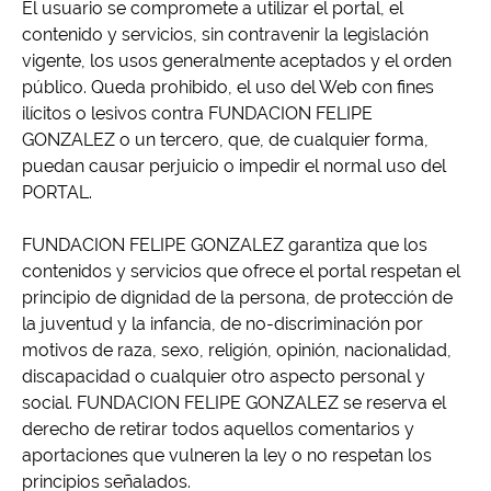
El usuario se compromete a utilizar el portal, el
contenido y servicios, sin contravenir la legislación
vigente, los usos generalmente aceptados y el orden
público. Queda prohibido, el uso del Web con fines
ilícitos o lesivos contra FUNDACION FELIPE
GONZALEZ o un tercero, que, de cualquier forma,
puedan causar perjuicio o impedir el normal uso del
PORTAL.
FUNDACION FELIPE GONZALEZ garantiza que los
contenidos y servicios que ofrece el portal respetan el
principio de dignidad de la persona, de protección de
la juventud y la infancia, de no-discriminación por
motivos de raza, sexo, religión, opinión, nacionalidad,
discapacidad o cualquier otro aspecto personal y
social. FUNDACION FELIPE GONZALEZ se reserva el
derecho de retirar todos aquellos comentarios y
aportaciones que vulneren la ley o no respetan los
principios señalados.