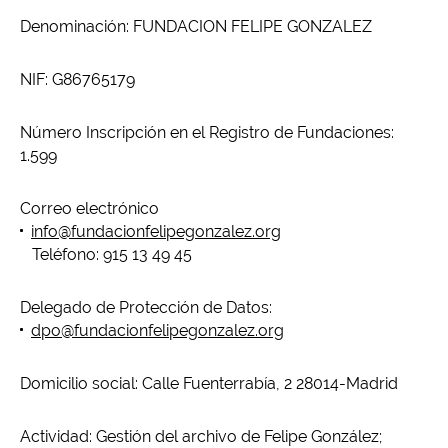
Denominación: FUNDACION FELIPE GONZALEZ
NIF: G86765179
Número Inscripción en el Registro de Fundaciones:
1.599
Correo electrónico
info@fundacionfelipegonzalez.org
Teléfono: 915 13 49 45
Delegado de Protección de Datos:
dpo@fundacionfelipegonzalez.org
Domicilio social: Calle Fuenterrabía, 2 28014-Madrid
Actividad: Gestión del archivo de Felipe González;