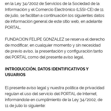
en la Ley 34/2002 de Servicios de la Sociedad de la
Información y el Comercio Electrónico (LSSI-CE) de 11
de julio, se facilitan a continuación los siguientes datos
de información general de este sitio web, en adelante
PORTAL.
FUNDACION FELIPE GONZALEZ se reserva el derecho
de modificar, en cualquier momento y sin necesidad
de previo aviso, la presentación y configuración tanto
del PORTAL como del presente aviso legal.
INTRODUCCIÓN, DATOS IDENTIFICATIVOS Y
USUARIOS
El presente aviso legal y nuestra política de privacidad
regulan el uso del servicio del PORTAL de Internet,
informándole en cumplimiento de la Ley 34/2002, de
11 de julio lo siguiente: