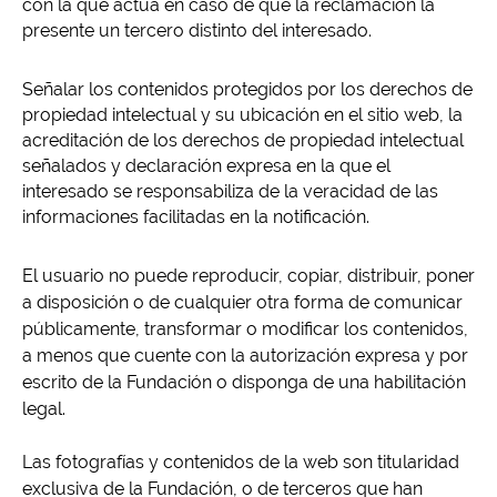
con la que actúa en caso de que la reclamación la
presente un tercero distinto del interesado.
Señalar los contenidos protegidos por los derechos de
propiedad intelectual y su ubicación en el sitio web, la
acreditación de los derechos de propiedad intelectual
señalados y declaración expresa en la que el
interesado se responsabiliza de la veracidad de las
informaciones facilitadas en la notificación.
El usuario no puede reproducir, copiar, distribuir, poner
a disposición o de cualquier otra forma de comunicar
públicamente, transformar o modificar los contenidos,
a menos que cuente con la autorización expresa y por
escrito de la Fundación o disponga de una habilitación
legal.
Las fotografías y contenidos de la web son titularidad
exclusiva de la Fundación, o de terceros que han