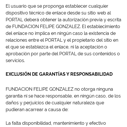
El usuario que se proponga establecer cualquier
dispositivo técnico de enlace desde su sitio web al
PORTAL deberá obtener la autorización previa y escrita
de FUNDACION FELIPE GONZALEZ. El establecimiento
del enlace no implica en ningún caso la existencia de
relaciones entre el PORTAL y el propietario del sitio en
el que se establezca el enlace, ni la aceptación o
aprobación por parte del PORTAL de sus contenidos o
servicios.
EXCLUSIÓN DE GARANTÍAS Y RESPONSABILIDAD
FUNDACION FELIPE GONZALEZ no otorga ninguna
garantía ni se hace responsable, en ningún caso, de los
daños y perjuicios de cualquier naturaleza que
pudieran acarrear a causa de:
La falta disponibilidad, mantenimiento y efectivo