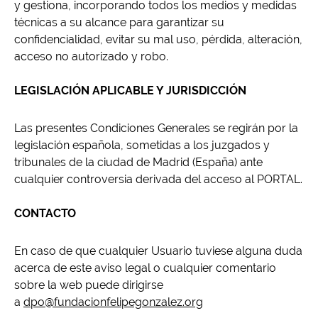
y gestiona, incorporando todos los medios y medidas
técnicas a su alcance para garantizar su
confidencialidad, evitar su mal uso, pérdida, alteración,
acceso no autorizado y robo.
LEGISLACIÓN APLICABLE Y JURISDICCIÓN
Las presentes Condiciones Generales se regirán por la
legislación española, sometidas a los juzgados y
tribunales de la ciudad de Madrid (España) ante
cualquier controversia derivada del acceso al PORTAL.
CONTACTO
En caso de que cualquier Usuario tuviese alguna duda
acerca de este aviso legal o cualquier comentario
sobre la web puede dirigirse
a
dpo@fundacionfelipegonzalez.org