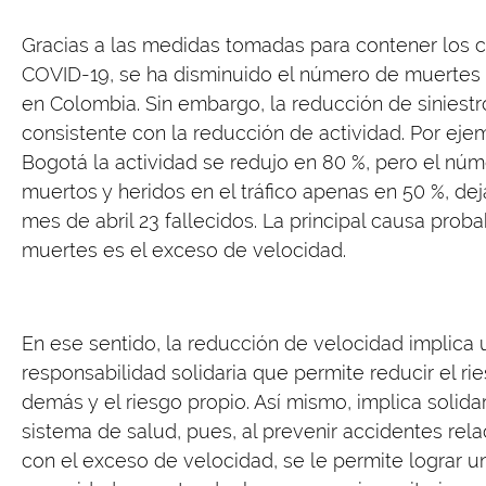
Gracias a las medidas tomadas para contener los 
COVID-19, se ha disminuido el número de muertes e
en Colombia. Sin embargo, la reducción de siniestr
consistente con la reducción de actividad. Por eje
Bogotá la actividad se redujo en 80 %, pero el nú
muertos y heridos en el tráfico apenas en 50 %, de
mes de abril 23 fallecidos. La principal causa proba
muertes es el exceso de velocidad.
En ese sentido, la reducción de velocidad implica 
responsabilidad solidaria que permite reducir el ri
demás y el riesgo propio. Así mismo, implica solida
sistema de salud, pues, al prevenir accidentes rel
con el exceso de velocidad, se le permite lograr 