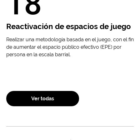
18
Reactivación de espacios de juego
Realizar una metodología basada en el juego, con el fin
de aumentar el espacio público efectivo (EPE) por
persona en la escala barrial.
Ver todas