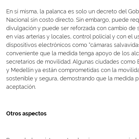
En sí misma, la palanca es solo un decreto del Gob
Nacional sin costo directo. Sin embargo, puede req
divulgación y puede ser reforzada con cambio de 
en vías arterias y locales, control policial y con el 
dispositivos electrónicos como “cámaras salvavidas
conveniente que la medida tenga apoyo de los alc
secretarios de movilidad. Algunas ciudades como B
y Medellín ya están comprometidas con la movilid
sostenible y segura, demostrando que la medida 
aceptación.
Otros aspectos