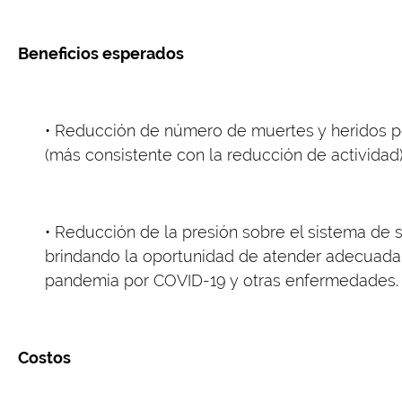
Beneficios esperados
• Reducción de número de muertes y heridos po
(más consistente con la reducción de actividad)
• Reducción de la presión sobre el sistema de s
brindando la oportunidad de atender adecuad
pandemia por COVID-19 y otras enfermedades.
Costos