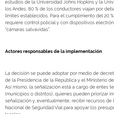
estudios de la Universidad Johns Hopkins y la Uni
los Andes, 80 % de los conductores viajan por deba
límites establecidos. Para el cumplimiento del 20 %
requiere control policial y con dispositivos electró
“cámaras salvavidas”.
Actores responsables de la implementación
La decisión se puede adoptar por medio de decreto
de la Presidencia de la República y el Ministerio de
Así mismo, la señalización está a cargo de entes ter
(municipios o distritos), quienes pueden priorizar i
señalización y, eventualmente, recibir recursos de 
Nacional de Seguridad Vial para apoyar los presu