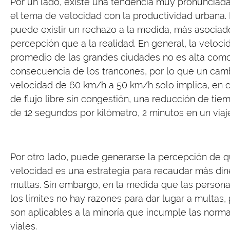
Por un lado, existe una tendencia muy pronunciada
el tema de velocidad con la productividad urbana.
puede existir un rechazo a la medida, más asociado
percepción que a la realidad. En general, la veloci
promedio de las grandes ciudades no es alta com
consecuencia de los trancones, por lo que un cam
velocidad de 60 km/h a 50 km/h solo implica, en 
de flujo libre sin congestión, una reducción de tie
de 12 segundos por kilómetro, 2 minutos en un viaj
Por otro lado, puede generarse la percepción de q
velocidad es una estrategia para recaudar más din
multas. Sin embargo, en la medida que las person
los límites no hay razones para dar lugar a multas,
son aplicables a la minoría que incumple las norm
viales.