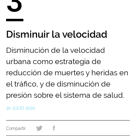
3
Disminuir la velocidad
Disminución de la velocidad
urbana como estrategia de
reducción de muertes y heridas en
el tráfico, y de disminución de
presión sobre el sistema de salud.
30 JULIO 2020