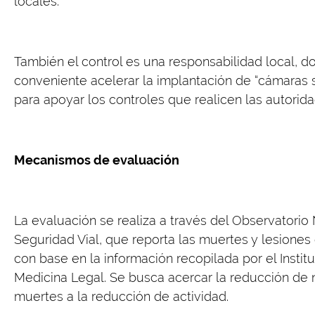
locales.
También el control es una responsabilidad local, d
conveniente acelerar la implantación de “cámaras 
para apoyar los controles que realicen las autorida
Mecanismos de evaluación
La evaluación se realiza a través del Observatorio
Seguridad Vial, que reporta las muertes y lesiones e
con base en la información recopilada por el Instit
Medicina Legal. Se busca acercar la reducción de
muertes a la reducción de actividad.