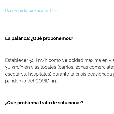
Descarga la palanca en PDF
La palanca: ¿Qué proponemos?
Establecer 50 km/h como velocidad máxima en vías
30 km/h en vías locales (barrios, zonas comerciale
escolares, hospitales) durante la crisis ocasionada 
pandemia del COVID-19.
¿Qué problema trata de solucionar?