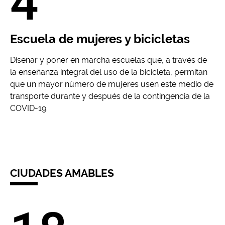
4
Escuela de mujeres y bicicletas
Diseñar y poner en marcha escuelas que, a través de
la enseñanza integral del uso de la bicicleta, permitan
que un mayor número de mujeres usen este medio de
transporte durante y después de la contingencia de la
COVID-19.
CIUDADES AMABLES