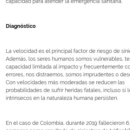
capacidad para atender la emergencia sanitaria.
Diagnóstico
La velocidad es el principal factor de riesgo de sini
Además, los seres humanos somos vulnerables, t
capacidad limitada al impacto y frecuentemente
errores, nos distraemos, somos imprudentes o des
Con velocidades más moderadas se reducen las
probabilidades de sufrir heridas fatales, incluso si 
intrínsecos en la naturaleza humana persisten.
En el caso de Colombia, durante 2019 fallecieron 6