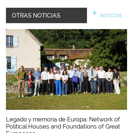
OTRAS NOTICIAS
NOTICIAS
Legado y memoria de Europa: Network of
Political Houses and Foundations of Great