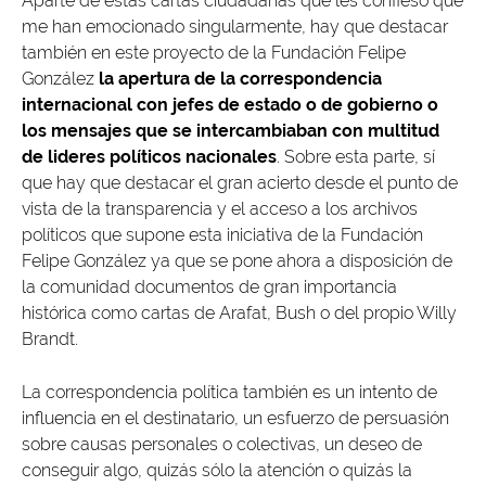
Aparte de estas cartas ciudadanas que les confieso que
me han emocionado singularmente, hay que destacar
también en este proyecto de la Fundación Felipe
González
la apertura de la correspondencia
internacional con jefes de estado o de gobierno o
los mensajes que se intercambiaban con multitud
de lideres políticos nacionales
. Sobre esta parte, sí
que hay que destacar el gran acierto desde el punto de
vista de la transparencia y el acceso a los archivos
políticos que supone esta iniciativa de la Fundación
Felipe González ya que se pone ahora a disposición de
la comunidad documentos de gran importancia
histórica como cartas de Arafat, Bush o del propio Willy
Brandt.
La correspondencia política también es un intento de
influencia en el destinatario, un esfuerzo de persuasión
sobre causas personales o colectivas, un deseo de
conseguir algo, quizás sólo la atención o quizás la