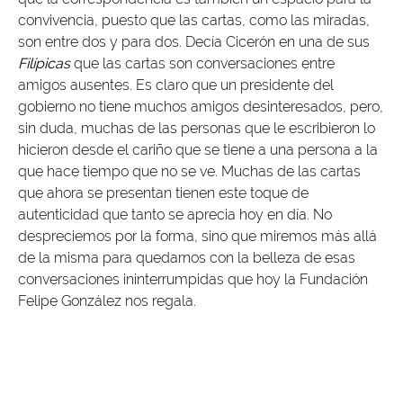
convivencia, puesto que las cartas, como las miradas,
son entre dos y para dos. Decía Cicerón en una de sus
Filípicas
que las cartas son conversaciones entre
amigos ausentes. Es claro que un presidente del
gobierno no tiene muchos amigos desinteresados, pero,
sin duda, muchas de las personas que le escribieron lo
hicieron desde el cariño que se tiene a una persona a la
que hace tiempo que no se ve. Muchas de las cartas
que ahora se presentan tienen este toque de
autenticidad que tanto se aprecia hoy en día. No
despreciemos por la forma, sino que miremos más allá
de la misma para quedarnos con la belleza de esas
conversaciones ininterrumpidas que hoy la Fundación
Felipe González nos regala.