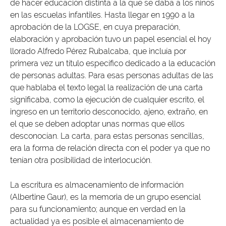
de hacer educación distinta a la que se daba a los niños
en las escuelas infantiles. Hasta llegar en 1990 a la
aprobación de la LOGSE, en cuya preparación,
elaboración y aprobación tuvo un papel esencial el hoy
llorado Alfredo Pérez Rubalcaba, que incluía por
primera vez un título específico dedicado a la educación
de personas adultas. Para esas personas adultas de las
que hablaba el texto legal la realización de una carta
significaba, como la ejecución de cualquier escrito, el
ingreso en un territorio desconocido, ajeno, extraño, en
el que se deben adoptar unas normas que ellos
desconocían. La carta, para estas personas sencillas,
era la forma de relación directa con el poder ya que no
tenían otra posibilidad de interlocución.
La escritura es almacenamiento de información
(Albertine Gaur), es la memoria de un grupo esencial
para su funcionamiento; aunque en verdad en la
actualidad ya es posible el almacenamiento de