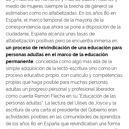
medio de mujeres (siempre la brecha de género) se
estimaban como no alfabetizadas. En los años 80 en
España, el marco temporal de la mayoría de la
correspondencia que ahora se pone a disposición de la
ciudadanía, España alcanza unas tasas de
alfabetización positivas pero se encuentra inmersa en
un proceso de reivindicación de una educación para
personas adultas en el marco de la educación
permanente
, concebida como algo más allá de la
simple adquisición de la lecto-escritura sino como un
proceso educativo propio, con currículo y competencias
propias que haga posible para muchas personas
adultas un progreso personal y profesional liberador,
como cuenta Ramón Flecha en su “Educación de las
personas adultas”. La lectura del Ulises de Joyce y la
escritura de una carta al presidente del Gobierno eran
actividades posibles en las comunidades de aprendiza
de los años 80 en España que reivindicaban una forma