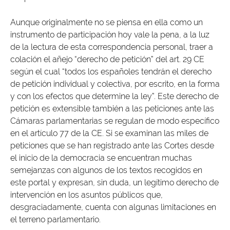
Aunque originalmente no se piensa en ella como un
instrumento de participación hoy vale la pena, a la luz
de la lectura de esta correspondencia personal, traer a
colación el añejo “derecho de petición” del art. 29 CE
según el cual “todos los españoles tendrán el derecho
de petición individual y colectiva, por escrito, en la forma
y con los efectos que determine la ley”. Este derecho de
petición es extensible también a las peticiones ante las
Cámaras parlamentarias se regulan de modo específico
en el artículo 77 de la CE. Si se examinan las miles de
peticiones que se han registrado ante las Cortes desde
el inicio de la democracia se encuentran muchas
semejanzas con algunos de los textos recogidos en
este portal y expresan, sin duda, un legítimo derecho de
intervención en los asuntos públicos que,
desgraciadamente, cuenta con algunas limitaciones en
el terreno parlamentario.