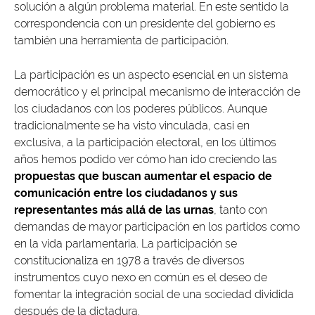
solución a algún problema material. En este sentido la
correspondencia con un presidente del gobierno es
también una herramienta de participación.
La participación es un aspecto esencial en un sistema
democrático y el principal mecanismo de interacción de
los ciudadanos con los poderes públicos. Aunque
tradicionalmente se ha visto vinculada, casi en
exclusiva, a la participación electoral, en los últimos
años hemos podido ver cómo han ido creciendo las
propuestas que buscan aumentar el espacio de
comunicación entre los ciudadanos y sus
representantes más allá de las urnas
, tanto con
demandas de mayor participación en los partidos como
en la vida parlamentaria. La participación se
constitucionaliza en 1978 a través de diversos
instrumentos cuyo nexo en común es el deseo de
fomentar la integración social de una sociedad dividida
después de la dictadura.