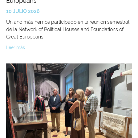
Europeans
10 JULIO 2026
Un año más hemos participado en la reunión semestral
de la Network of Political Houses and Foundations of
Great Europeans.
Leer más