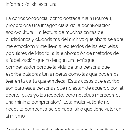
información sin escritura.
La correspondencia, como destaca Alain Boureau,
proporciona una imagen clara de la desnivelación
socio-cultural. La lectura de muchas cartas de
ciudadanos y ciudadanas del archivo que ahora se abre
me emociona y me lleva a recuerdos de las escuelas
populares de Madrid, a la elaboración de métodos de
alfabetización que no tengan una enfoque
compensador porque la vida de una persona que
escribe palabras tan sinceras como las que podemos
leer en la carta que empieza “Estas cosas que escribo
son para esas personas que no están de acuerdo con el
aborto, pues yo las respeto, pero nosotras merecemos
una mínima comprensión,”. Esta mujer valiente no
necesita compensarse de nada, sino que tiene valor en
sí mismo.