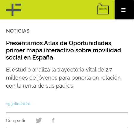
NOTICIAS
Skip
to
content
Presentamos Atlas de Oportunidades,
primer mapa interactivo sobre movilidad
social en España
El estudio analiza la trayectoria vital de 2,7
millones de jóvenes para ponerla en relación
con la renta de sus padres
15 julio 2020