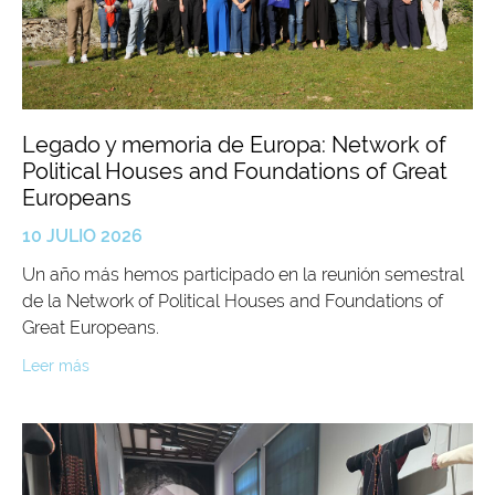
Legado y memoria de Europa: Network of
Political Houses and Foundations of Great
Europeans
10 JULIO 2026
Un año más hemos participado en la reunión semestral
de la Network of Political Houses and Foundations of
Great Europeans.
Leer más