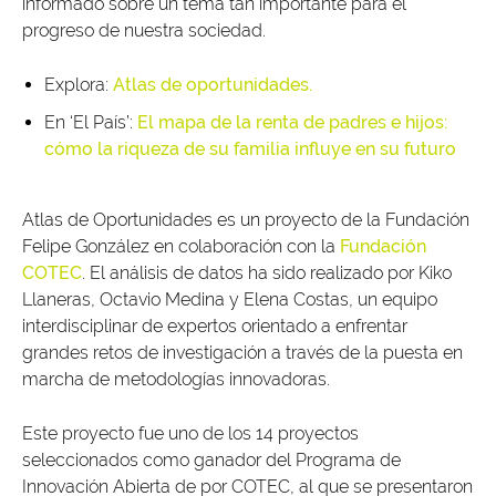
informado sobre un tema tan importante para el
progreso de nuestra sociedad.
Explora:
Atlas de oportunidades.
En ‘El País’:
El mapa de la renta de padres e hijos:
cómo la riqueza de su familia influye en su futuro
Atlas de Oportunidades es un proyecto de la Fundación
Felipe González en colaboración con la
Fundación
COTEC
. El análisis de datos ha sido realizado por Kiko
Llaneras, Octavio Medina y Elena Costas, un equipo
interdisciplinar de expertos orientado a enfrentar
grandes retos de investigación a través de la puesta en
marcha de metodologías innovadoras.
Este proyecto fue uno de los 14 proyectos
seleccionados como ganador del Programa de
Innovación Abierta de por COTEC, al que se presentaron