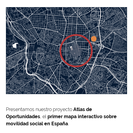
Presentamos nuestro proyecto
Atlas de
Oportunidades
, el
primer mapa interactivo sobre
movilidad social en España
.