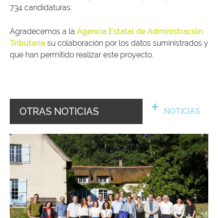
734 candidaturas.
Agradecemos a la
Agencia Estatal de Administración
Tributaria
su colaboración por los datos suministrados y
que han permitido realizar este proyecto.
OTRAS NOTICIAS
NOTICIAS