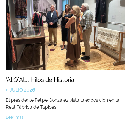
'Al Q´Ala. Hilos de Historia’
9 JULIO 2026
El presidente Felipe González vista la exposición en la
Real Fábrica de Tapices.
Leer más